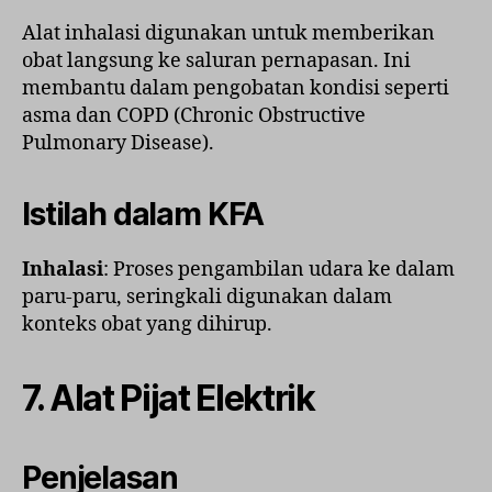
Alat inhalasi digunakan untuk memberikan
obat langsung ke saluran pernapasan. Ini
membantu dalam pengobatan kondisi seperti
asma dan COPD (Chronic Obstructive
Pulmonary Disease).
Istilah dalam KFA
Inhalasi
: Proses pengambilan udara ke dalam
paru-paru, seringkali digunakan dalam
konteks obat yang dihirup.
7.
Alat Pijat Elektrik
Penjelasan