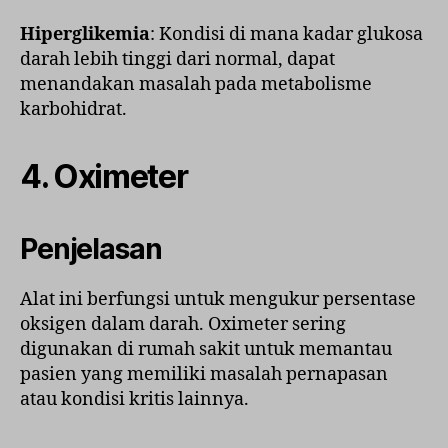
Hiperglikemia
: Kondisi di mana kadar glukosa
darah lebih tinggi dari normal, dapat
menandakan masalah pada metabolisme
karbohidrat.
4.
Oximeter
Penjelasan
Alat ini berfungsi untuk mengukur persentase
oksigen dalam darah. Oximeter sering
digunakan di rumah sakit untuk memantau
pasien yang memiliki masalah pernapasan
atau kondisi kritis lainnya.