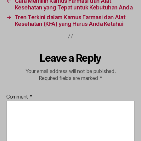
←
Cara Memilih Kamus Farmasi dan Alat
Kesehatan yang Tepat untuk Kebutuhan Anda
→
Tren Terkini dalam Kamus Farmasi dan Alat
Kesehatan (KFA) yang Harus Anda Ketahui
Leave a Reply
Your email address will not be published.
Required fields are marked
*
Comment
*