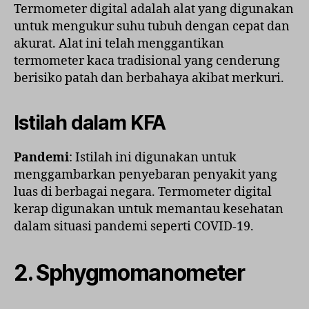
Termometer digital adalah alat yang digunakan
untuk mengukur suhu tubuh dengan cepat dan
akurat. Alat ini telah menggantikan
termometer kaca tradisional yang cenderung
berisiko patah dan berbahaya akibat merkuri.
Istilah dalam KFA
Pandemi
: Istilah ini digunakan untuk
menggambarkan penyebaran penyakit yang
luas di berbagai negara. Termometer digital
kerap digunakan untuk memantau kesehatan
dalam situasi pandemi seperti COVID-19.
2.
Sphygmomanometer