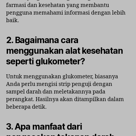
farmasi dan kesehatan yang membantu
pengguna memahami informasi dengan lebih
baik.
2. Bagaimana cara
menggunakan alat kesehatan
seperti glukometer?
Untuk menggunakan glukometer, biasanya
Anda perlu mengisi strip penguji dengan
sampel darah dan meletakannya pada
perangkat. Hasilnya akan ditampilkan dalam
beberapa detik.
3. Apa manfaat dari