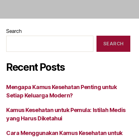
Search
SEARCH
Recent Posts
Mengapa Kamus Kesehatan Penting untuk
Setiap Keluarga Modern?
Kamus Kesehatan untuk Pemula: Istilah Medis
yang Harus Diketahui
Cara Menggunakan Kamus Kesehatan untuk