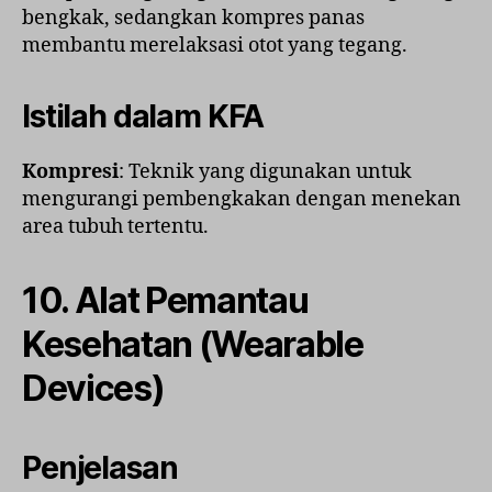
bengkak, sedangkan kompres panas
membantu merelaksasi otot yang tegang.
Istilah dalam KFA
Kompresi
: Teknik yang digunakan untuk
mengurangi pembengkakan dengan menekan
area tubuh tertentu.
10.
Alat Pemantau
Kesehatan (Wearable
Devices)
Penjelasan