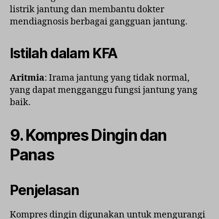
listrik jantung dan membantu dokter
mendiagnosis berbagai gangguan jantung.
Istilah dalam KFA
Aritmia
: Irama jantung yang tidak normal,
yang dapat mengganggu fungsi jantung yang
baik.
9.
Kompres Dingin dan
Panas
Penjelasan
Kompres dingin digunakan untuk mengurangi