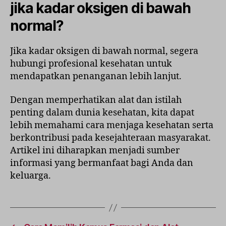
jika kadar oksigen di bawah
normal?
Jika kadar oksigen di bawah normal, segera
hubungi profesional kesehatan untuk
mendapatkan penanganan lebih lanjut.
Dengan memperhatikan alat dan istilah
penting dalam dunia kesehatan, kita dapat
lebih memahami cara menjaga kesehatan serta
berkontribusi pada kesejahteraan masyarakat.
Artikel ini diharapkan menjadi sumber
informasi yang bermanfaat bagi Anda dan
keluarga.