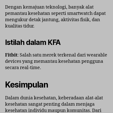
Dengan kemajuan teknologi, banyak alat
pemantau kesehatan seperti smartwatch dapat
mengukur detak jantung, aktivitas fisik, dan
kualitas tidur.
Istilah dalam KFA
Fitbit
: Salah satu merek terkenal dari wearable
devices yang memantau kesehatan pengguna
secara real-time.
Kesimpulan
Dalam dunia kesehatan, keberadaan alat-alat
kesehatan sangat penting dalam menjaga
kesehatan individu maupun komunitas. Dari