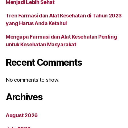
Menjadi Lebih Sehat
Tren Farmasi dan Alat Kesehatan di Tahun 2023
yang Harus Anda Ketahui
Mengapa Farmasi dan Alat Kesehatan Penting
untuk Kesehatan Masyarakat
Recent Comments
No comments to show.
Archives
August 2026