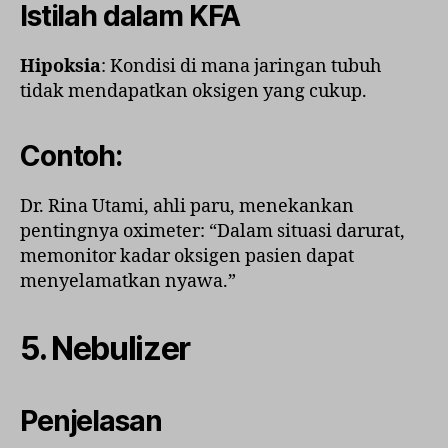
Istilah dalam KFA
Hipoksia
: Kondisi di mana jaringan tubuh
tidak mendapatkan oksigen yang cukup.
Contoh:
Dr. Rina Utami, ahli paru, menekankan
pentingnya oximeter: “Dalam situasi darurat,
memonitor kadar oksigen pasien dapat
menyelamatkan nyawa.”
5.
Nebulizer
Penjelasan