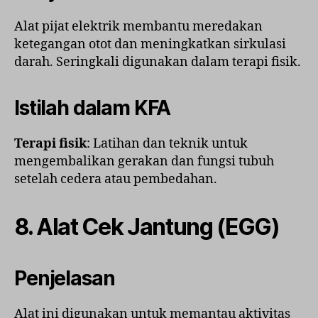
Alat pijat elektrik membantu meredakan
ketegangan otot dan meningkatkan sirkulasi
darah. Seringkali digunakan dalam terapi fisik.
Istilah dalam KFA
Terapi fisik
: Latihan dan teknik untuk
mengembalikan gerakan dan fungsi tubuh
setelah cedera atau pembedahan.
8.
Alat Cek Jantung (EGG)
Penjelasan
Alat ini digunakan untuk memantau aktivitas