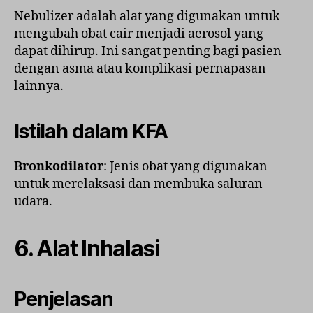
Nebulizer adalah alat yang digunakan untuk
mengubah obat cair menjadi aerosol yang
dapat dihirup. Ini sangat penting bagi pasien
dengan asma atau komplikasi pernapasan
lainnya.
Istilah dalam KFA
Bronkodilator
: Jenis obat yang digunakan
untuk merelaksasi dan membuka saluran
udara.
6.
Alat Inhalasi
Penjelasan