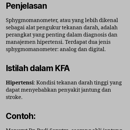
Penjelasan
Sphygmomanometer, atau yang lebih dikenal
sebagai alat pengukur tekanan darah, adalah
perangkat yang penting dalam diagnosis dan
manajemen hipertensi. Terdapat dua jenis
sphygmomanometer: analog dan digital.
Istilah dalam KFA
Hipertensi
: Kondisi tekanan darah tinggi yang
dapat menyebabkan penyakit jantung dan
stroke.
Contoh: