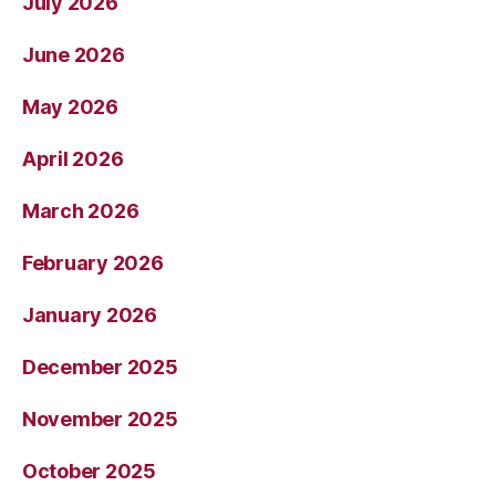
July 2026
June 2026
May 2026
April 2026
March 2026
February 2026
January 2026
December 2025
November 2025
October 2025