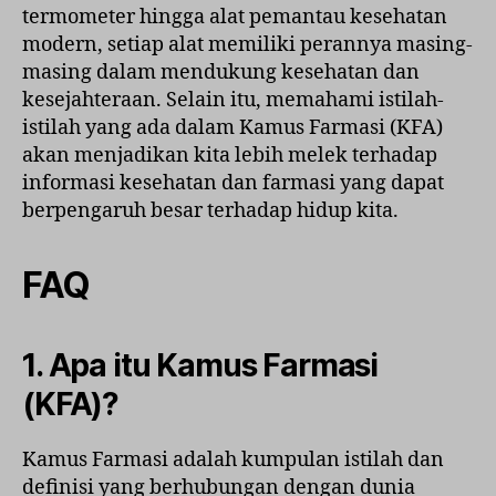
termometer hingga alat pemantau kesehatan
modern, setiap alat memiliki perannya masing-
masing dalam mendukung kesehatan dan
kesejahteraan. Selain itu, memahami istilah-
istilah yang ada dalam Kamus Farmasi (KFA)
akan menjadikan kita lebih melek terhadap
informasi kesehatan dan farmasi yang dapat
berpengaruh besar terhadap hidup kita.
FAQ
1. Apa itu Kamus Farmasi
(KFA)?
Kamus Farmasi adalah kumpulan istilah dan
definisi yang berhubungan dengan dunia