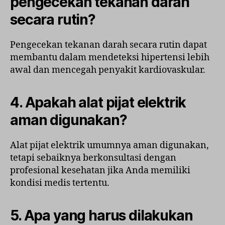
pengecekan tekanan darah
secara rutin?
Pengecekan tekanan darah secara rutin dapat
membantu dalam mendeteksi hipertensi lebih
awal dan mencegah penyakit kardiovaskular.
4. Apakah alat pijat elektrik
aman digunakan?
Alat pijat elektrik umumnya aman digunakan,
tetapi sebaiknya berkonsultasi dengan
profesional kesehatan jika Anda memiliki
kondisi medis tertentu.
5. Apa yang harus dilakukan