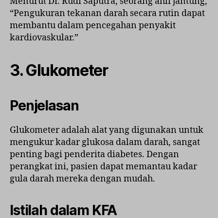
Menurut Dr. Rudi Saputra, seorang ahli jantung,
“Pengukuran tekanan darah secara rutin dapat
membantu dalam pencegahan penyakit
kardiovaskular.”
3.
Glukometer
Penjelasan
Glukometer adalah alat yang digunakan untuk
mengukur kadar glukosa dalam darah, sangat
penting bagi penderita diabetes. Dengan
perangkat ini, pasien dapat memantau kadar
gula darah mereka dengan mudah.
Istilah dalam KFA