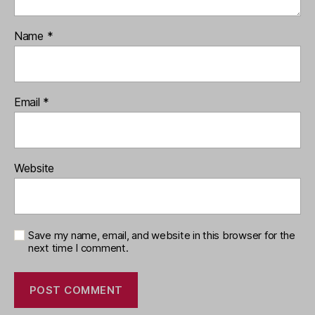
Name
*
Email
*
Website
Save my name, email, and website in this browser for the
next time I comment.