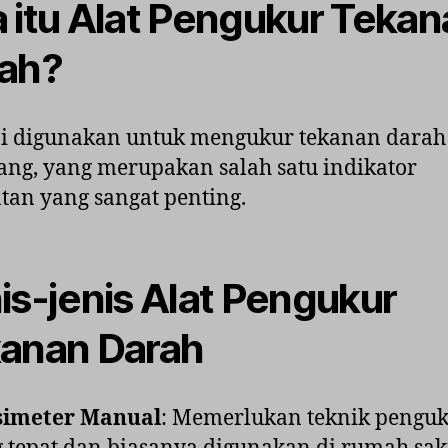
 itu Alat Pengukur Tekan
ah?
ni digunakan untuk mengukur tekanan darah
ang, yang merupakan salah satu indikator
tan yang sangat penting.
is-jenis Alat Pengukur
anan Darah
simeter Manual
: Memerlukan teknik pengu