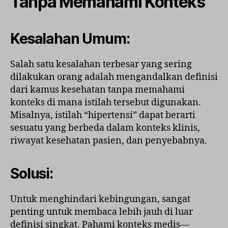
Tanpa Memahami Konteks
Kesalahan Umum:
Salah satu kesalahan terbesar yang sering
dilakukan orang adalah mengandalkan definisi
dari kamus kesehatan tanpa memahami
konteks di mana istilah tersebut digunakan.
Misalnya, istilah “hipertensi” dapat berarti
sesuatu yang berbeda dalam konteks klinis,
riwayat kesehatan pasien, dan penyebabnya.
Solusi:
Untuk menghindari kebingungan, sangat
penting untuk membaca lebih jauh di luar
definisi singkat. Pahami konteks medis—