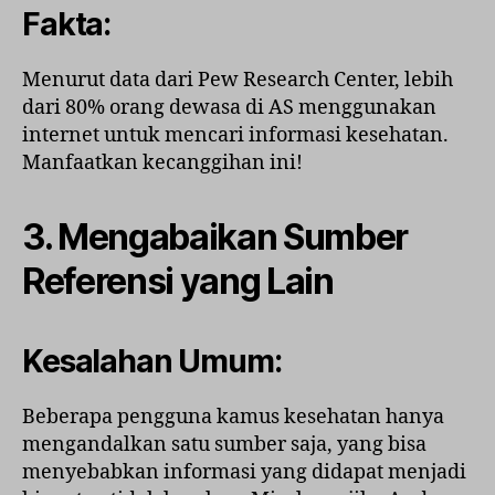
Fakta:
Menurut data dari Pew Research Center, lebih
dari 80% orang dewasa di AS menggunakan
internet untuk mencari informasi kesehatan.
Manfaatkan kecanggihan ini!
3. Mengabaikan Sumber
Referensi yang Lain
Kesalahan Umum:
Beberapa pengguna kamus kesehatan hanya
mengandalkan satu sumber saja, yang bisa
menyebabkan informasi yang didapat menjadi