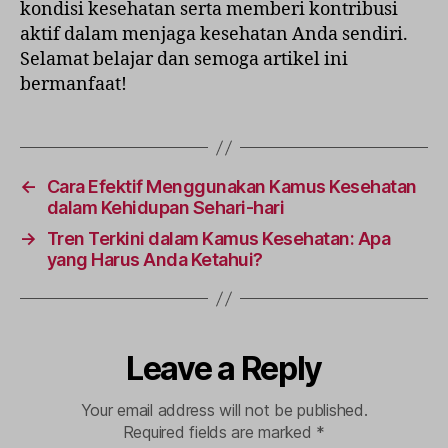
kondisi kesehatan serta memberi kontribusi
aktif dalam menjaga kesehatan Anda sendiri.
Selamat belajar dan semoga artikel ini
bermanfaat!
←
Cara Efektif Menggunakan Kamus Kesehatan
dalam Kehidupan Sehari-hari
→
Tren Terkini dalam Kamus Kesehatan: Apa
yang Harus Anda Ketahui?
Leave a Reply
Your email address will not be published.
Required fields are marked
*