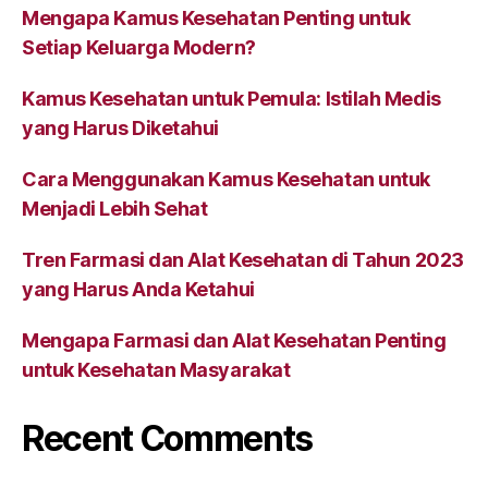
Mengapa Kamus Kesehatan Penting untuk
Setiap Keluarga Modern?
Kamus Kesehatan untuk Pemula: Istilah Medis
yang Harus Diketahui
Cara Menggunakan Kamus Kesehatan untuk
Menjadi Lebih Sehat
Tren Farmasi dan Alat Kesehatan di Tahun 2023
yang Harus Anda Ketahui
Mengapa Farmasi dan Alat Kesehatan Penting
untuk Kesehatan Masyarakat
Recent Comments