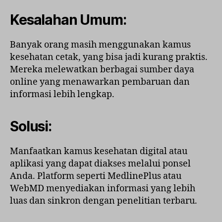
Kesalahan Umum:
Banyak orang masih menggunakan kamus
kesehatan cetak, yang bisa jadi kurang praktis.
Mereka melewatkan berbagai sumber daya
online yang menawarkan pembaruan dan
informasi lebih lengkap.
Solusi:
Manfaatkan kamus kesehatan digital atau
aplikasi yang dapat diakses melalui ponsel
Anda. Platform seperti MedlinePlus atau
WebMD menyediakan informasi yang lebih
luas dan sinkron dengan penelitian terbaru.