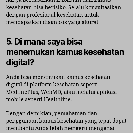
hanya berdasarkan informasi dari kamus
kesehatan bisa berisiko. Selalu konsultasikan
dengan profesional kesehatan untuk
mendapatkan diagnosis yang akurat.
5. Di mana saya bisa
menemukan kamus kesehatan
digital?
Anda bisa menemukan kamus kesehatan
digital di platform kesehatan seperti
MedlinePlus, WebMD, atau melalui aplikasi
mobile seperti Healthline.
Dengan demikian, pemahaman dan
penggunaan kamus kesehatan yang tepat dapat
membantu Anda lebih mengerti mengenai