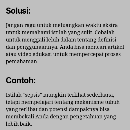
Solusi:
Jangan ragu untuk meluangkan waktu ekstra
untuk memahami istilah yang sulit. Cobalah
untuk menggali lebih dalam tentang definisi
dan penggunaannya. Anda bisa mencari artikel
atau video edukasi untuk mempercepat proses
pemahaman.
Contoh:
Istilah “sepsis” mungkin terlihat sederhana,
tetapi mempelajari tentang mekanisme tubuh
yang terlibat dan potensi dampaknya bisa
membekali Anda dengan pengetahuan yang
lebih baik.