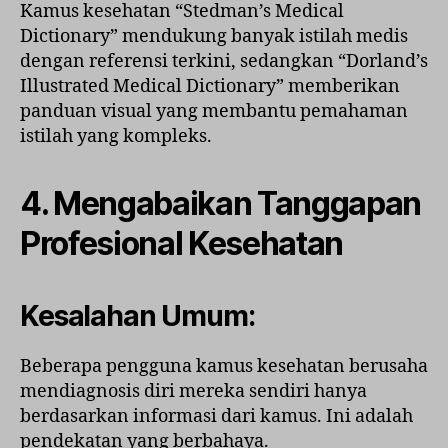
Kamus kesehatan “Stedman’s Medical
Dictionary” mendukung banyak istilah medis
dengan referensi terkini, sedangkan “Dorland’s
Illustrated Medical Dictionary” memberikan
panduan visual yang membantu pemahaman
istilah yang kompleks.
4. Mengabaikan Tanggapan
Profesional Kesehatan
Kesalahan Umum:
Beberapa pengguna kamus kesehatan berusaha
mendiagnosis diri mereka sendiri hanya
berdasarkan informasi dari kamus. Ini adalah
pendekatan yang berbahaya.