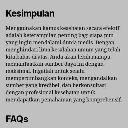
Kesimpulan
Menggunakan kamus kesehatan secara efektif
adalah keterampilan penting bagi siapa pun
yang ingin mendalami dunia medis. Dengan
menghindari lima kesalahan umum yang telah
kita bahas di atas, Anda akan lebih mampu
memanfaatkan sumber daya ini dengan
maksimal. Ingatlah untuk selalu
mempertimbangkan konteks, mengandalkan
sumber yang kredibel, dan berkonsultasi
dengan profesional kesehatan untuk
mendapatkan pemahaman yang komprehensif.
FAQs