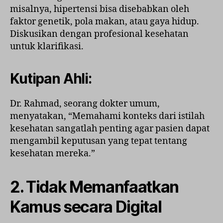
misalnya, hipertensi bisa disebabkan oleh
faktor genetik, pola makan, atau gaya hidup.
Diskusikan dengan profesional kesehatan
untuk klarifikasi.
Kutipan Ahli:
Dr. Rahmad, seorang dokter umum,
menyatakan, “Memahami konteks dari istilah
kesehatan sangatlah penting agar pasien dapat
mengambil keputusan yang tepat tentang
kesehatan mereka.”
2. Tidak Memanfaatkan
Kamus secara Digital