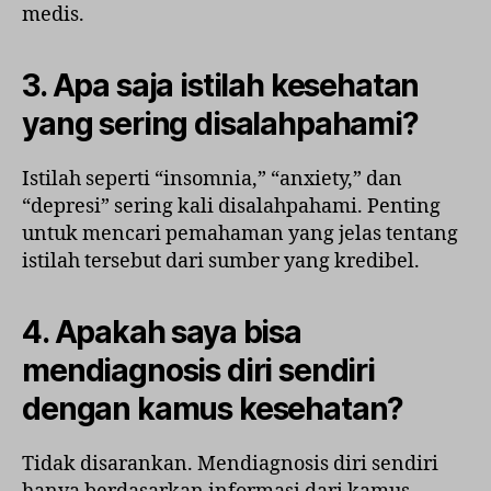
medis.
3. Apa saja istilah kesehatan
yang sering disalahpahami?
Istilah seperti “insomnia,” “anxiety,” dan
“depresi” sering kali disalahpahami. Penting
untuk mencari pemahaman yang jelas tentang
istilah tersebut dari sumber yang kredibel.
4. Apakah saya bisa
mendiagnosis diri sendiri
dengan kamus kesehatan?
Tidak disarankan. Mendiagnosis diri sendiri