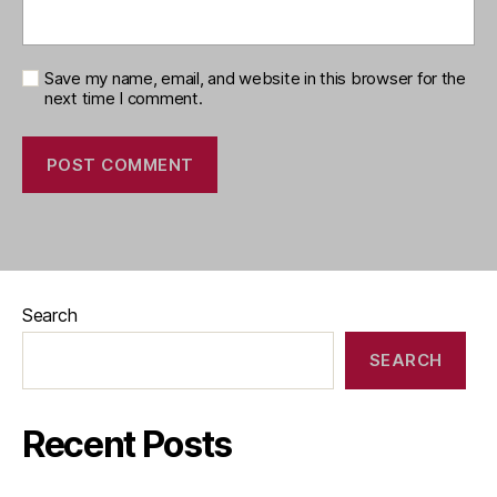
Save my name, email, and website in this browser for the
next time I comment.
Search
SEARCH
Recent Posts