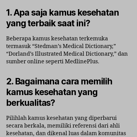
1. Apa saja kamus kesehatan
yang terbaik saat ini?
Beberapa kamus kesehatan terkemuka
termasuk “Stedman’s Medical Dictionary,”
“Dorland’s Illustrated Medical Dictionary,” dan
sumber online seperti MedlinePlus.
2. Bagaimana cara memilih
kamus kesehatan yang
berkualitas?
Pilihlah kamus kesehatan yang diperbarui
secara berkala, memiliki referensi dari ahli
kesehatan, dan dikenal luas dalam komunitas