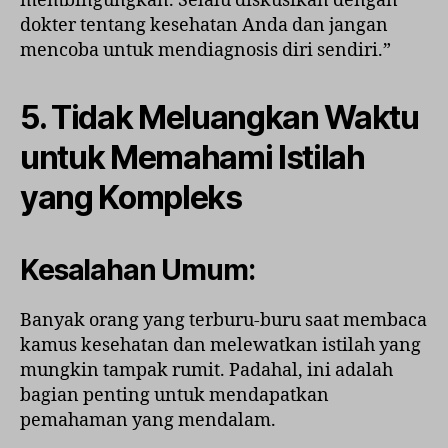
membingungkan. Selalu diskusikan dengan
dokter tentang kesehatan Anda dan jangan
mencoba untuk mendiagnosis diri sendiri.”
5. Tidak Meluangkan Waktu
untuk Memahami Istilah
yang Kompleks
Kesalahan Umum:
Banyak orang yang terburu-buru saat membaca
kamus kesehatan dan melewatkan istilah yang
mungkin tampak rumit. Padahal, ini adalah
bagian penting untuk mendapatkan
pemahaman yang mendalam.