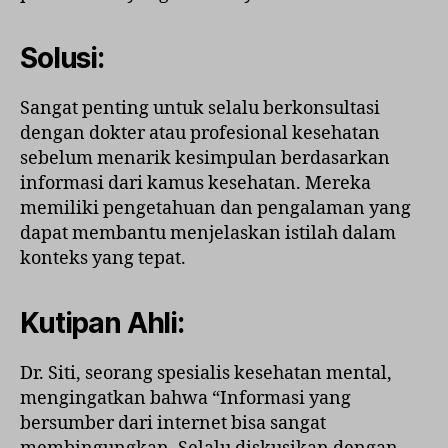
Solusi:
Sangat penting untuk selalu berkonsultasi
dengan dokter atau profesional kesehatan
sebelum menarik kesimpulan berdasarkan
informasi dari kamus kesehatan. Mereka
memiliki pengetahuan dan pengalaman yang
dapat membantu menjelaskan istilah dalam
konteks yang tepat.
Kutipan Ahli:
Dr. Siti, seorang spesialis kesehatan mental,
mengingatkan bahwa “Informasi yang
bersumber dari internet bisa sangat