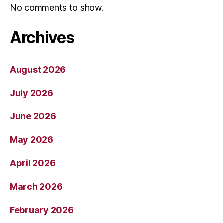
No comments to show.
Archives
August 2026
July 2026
June 2026
May 2026
April 2026
March 2026
February 2026