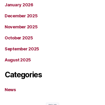
January 2026
December 2025
November 2025
October 2025
September 2025
August 2025
Categories
News