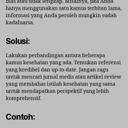
bias atau tidak lengkap. Misalnya, jika Anda
hanya menggunakan satu kamus terbitan lama,
informasi yang Anda peroleh mungkin sudah
kadaluarsa.
Solusi:
Lakukan perbandingan antara beberapa
kamus kesehatan yang ada. Temukan referensi
yang kredibel dan up-to-date. Jangan ragu
untuk mencari jurnal medis atau artikel review
yang membahas istilah kesehatan yang sama
untuk mendapatkan perspektif yang lebih
komprehensif.
Contoh: