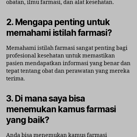
obatan, ilmu farmasi, dan alat kesehatan.
2. Mengapa penting untuk
memahami istilah farmasi?
Memahami istilah farmasi sangat penting bagi
profesional kesehatan untuk memastikan
pasien mendapatkan informasi yang benar dan
tepat tentang obat dan perawatan yang mereka
terima.
3. Di mana saya bisa
menemukan kamus farmasi
yang baik?
Anda bisa menemukan kamus farmasi