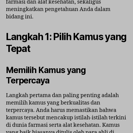
farmasi dan alat kesehatan, sekaligus
meningkatkan pengetahuan Anda dalam
bidang ini.
Langkah 1: Pilih Kamus yang
Tepat
Memilih Kamus yang
Terpercaya
Langkah pertama dan paling penting adalah
memilih kamus yang berkualitas dan
terpercaya. Anda harus memastikan bahwa
kamus tersebut mencakup istilah-istilah terkini
di dunia farmasi serta alat kesehatan. Kamus
yang baik biasanya ditulis oleh para ahli di