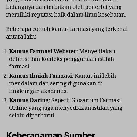
bidangnya dan terbitkan oleh penerbit yang
memiliki reputasi baik dalam ilmu kesehatan.
Beberapa contoh kamus farmasi yang terkenal
antara lain:
Kamus Farmasi Webster
: Menyediakan
definisi dan konteks penggunaan istilah
farmasi.
Kamus Ilmiah Farmasi
: Kamus ini lebih
mendalam dan sering digunakan di
lingkungan akademis.
Kamus Daring
: Seperti Glosarium Farmasi
Online yang juga menyediakan istilah yang
selalu diperbarui.
Keberagaman Sumber