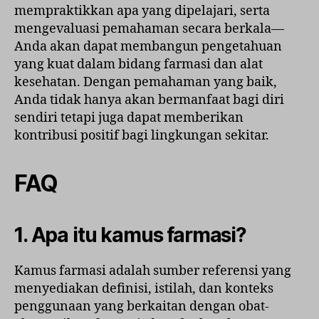
mempraktikkan apa yang dipelajari, serta
mengevaluasi pemahaman secara berkala—
Anda akan dapat membangun pengetahuan
yang kuat dalam bidang farmasi dan alat
kesehatan. Dengan pemahaman yang baik,
Anda tidak hanya akan bermanfaat bagi diri
sendiri tetapi juga dapat memberikan
kontribusi positif bagi lingkungan sekitar.
FAQ
1. Apa itu kamus farmasi?
Kamus farmasi adalah sumber referensi yang
menyediakan definisi, istilah, dan konteks
penggunaan yang berkaitan dengan obat-