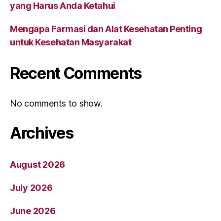
yang Harus Anda Ketahui
Mengapa Farmasi dan Alat Kesehatan Penting
untuk Kesehatan Masyarakat
Recent Comments
No comments to show.
Archives
August 2026
July 2026
June 2026