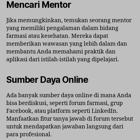
Mencari Mentor
Jika memungkinkan, temukan seorang mentor
yang memiliki pengalaman dalam bidang
farmasi atau kesehatan. Mereka dapat
memberikan wawasan yang lebih dalam dan
membantu Anda memahami praktik dan
aplikasi dari istilah-istilah yang dipelajari.
Sumber Daya Online
Ada banyak sumber daya online di mana Anda
bisa berdiskusi, seperti forum farmasi, grup
Facebook, atau platform seperti LinkedIn.
Manfaatkan fitur tanya jawab di forum tersebut
untuk mendapatkan jawaban langsung dari
para profesional.