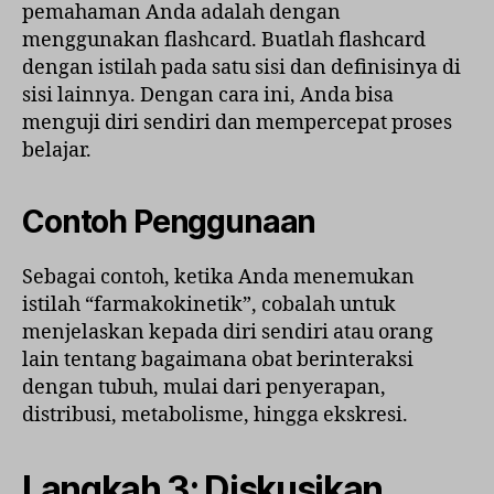
pemahaman Anda adalah dengan
menggunakan flashcard. Buatlah flashcard
dengan istilah pada satu sisi dan definisinya di
sisi lainnya. Dengan cara ini, Anda bisa
menguji diri sendiri dan mempercepat proses
belajar.
Contoh Penggunaan
Sebagai contoh, ketika Anda menemukan
istilah “farmakokinetik”, cobalah untuk
menjelaskan kepada diri sendiri atau orang
lain tentang bagaimana obat berinteraksi
dengan tubuh, mulai dari penyerapan,
distribusi, metabolisme, hingga ekskresi.
Langkah 3: Diskusikan