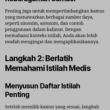
Penting juga untuk mempertimbangkan kamus
yang menawarkan berbagai sumber daya,
seperti sinonim, antonim, dan contoh
penggunaan dalam kalimat. Dengan
memahami konteks istilah, Anda akan lebih
mudah mengingat dan mengaplikasikannya.
Langkah 2: Berlatih
Memahami Istilah Medis
Menyusun Daftar Istilah
Penting
Setelah memilih kamus yang sesuai, langkah