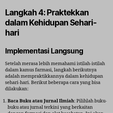
Langkah 4: Praktekkan
dalam Kehidupan Sehari-
hari
Implementasi Langsung
Setelah merasa lebih memahami istilah-istilah
dalam kamus farmasi, langkah berikutnya
adalah mempraktikkannya dalam kehidupan
sehari-hari. Berikut beberapa cara yang bisa
dilakukan:
Baca Buku atau Jurnal Ilmiah
: Pilihlah buku-
buku atau jurnal terkini yang berkaitan