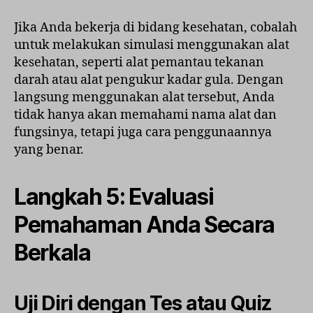
Jika Anda bekerja di bidang kesehatan, cobalah
untuk melakukan simulasi menggunakan alat
kesehatan, seperti alat pemantau tekanan
darah atau alat pengukur kadar gula. Dengan
langsung menggunakan alat tersebut, Anda
tidak hanya akan memahami nama alat dan
fungsinya, tetapi juga cara penggunaannya
yang benar.
Langkah 5: Evaluasi
Pemahaman Anda Secara
Berkala
Uji Diri dengan Tes atau Quiz