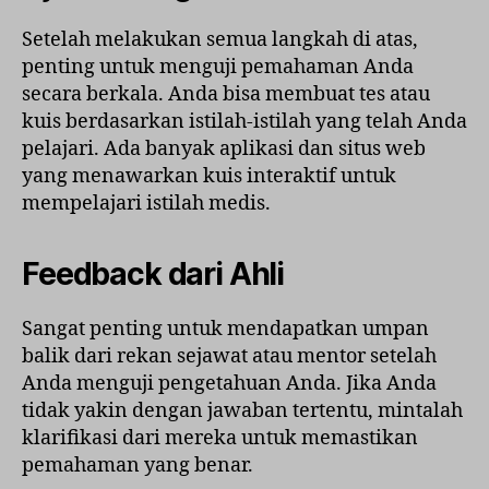
Setelah melakukan semua langkah di atas,
penting untuk menguji pemahaman Anda
secara berkala. Anda bisa membuat tes atau
kuis berdasarkan istilah-istilah yang telah Anda
pelajari. Ada banyak aplikasi dan situs web
yang menawarkan kuis interaktif untuk
mempelajari istilah medis.
Feedback dari Ahli
Sangat penting untuk mendapatkan umpan
balik dari rekan sejawat atau mentor setelah
Anda menguji pengetahuan Anda. Jika Anda
tidak yakin dengan jawaban tertentu, mintalah
klarifikasi dari mereka untuk memastikan
pemahaman yang benar.