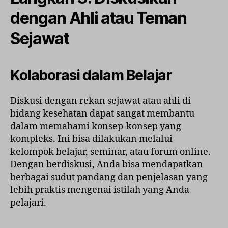
dengan Ahli atau Teman
Sejawat
Kolaborasi dalam Belajar
Diskusi dengan rekan sejawat atau ahli di
bidang kesehatan dapat sangat membantu
dalam memahami konsep-konsep yang
kompleks. Ini bisa dilakukan melalui
kelompok belajar, seminar, atau forum online.
Dengan berdiskusi, Anda bisa mendapatkan
berbagai sudut pandang dan penjelasan yang
lebih praktis mengenai istilah yang Anda
pelajari.