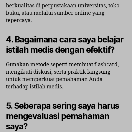
berkualitas di perpustakaan universitas, toko
buku, atau melalui sumber online yang
tepercaya.
4. Bagaimana cara saya belajar
istilah medis dengan efektif?
Gunakan metode seperti membuat flashcard,
mengikuti diskusi, serta praktik langsung
untuk memperkuat pemahaman Anda
terhadap istilah medis.
5. Seberapa sering saya harus
mengevaluasi pemahaman
saya?