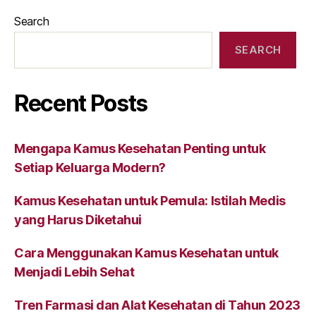
Search
SEARCH
Recent Posts
Mengapa Kamus Kesehatan Penting untuk
Setiap Keluarga Modern?
Kamus Kesehatan untuk Pemula: Istilah Medis
yang Harus Diketahui
Cara Menggunakan Kamus Kesehatan untuk
Menjadi Lebih Sehat
Tren Farmasi dan Alat Kesehatan di Tahun 2023