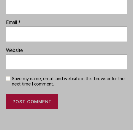
Email
*
Website
Save my name, email, and website in this browser for the
next time I comment.