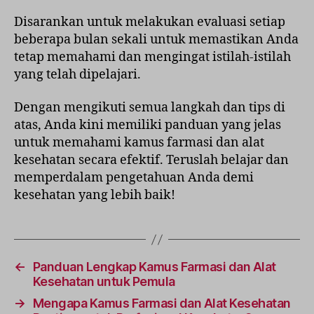
Disarankan untuk melakukan evaluasi setiap
beberapa bulan sekali untuk memastikan Anda
tetap memahami dan mengingat istilah-istilah
yang telah dipelajari.
Dengan mengikuti semua langkah dan tips di
atas, Anda kini memiliki panduan yang jelas
untuk memahami kamus farmasi dan alat
kesehatan secara efektif. Teruslah belajar dan
memperdalam pengetahuan Anda demi
kesehatan yang lebih baik!
←
Panduan Lengkap Kamus Farmasi dan Alat
Kesehatan untuk Pemula
→
Mengapa Kamus Farmasi dan Alat Kesehatan