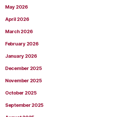
May 2026
April 2026
March 2026
February 2026
January 2026
December 2025
November 2025
October 2025
September 2025