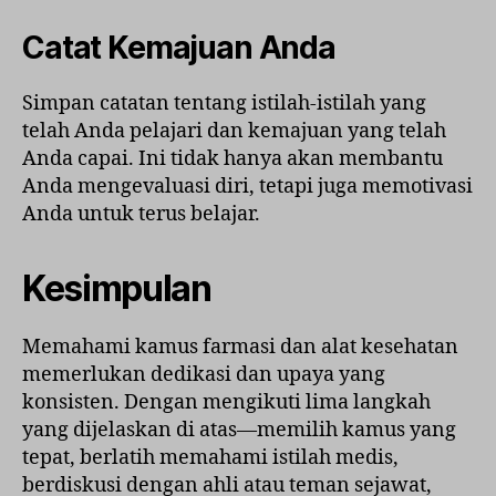
Catat Kemajuan Anda
Simpan catatan tentang istilah-istilah yang
telah Anda pelajari dan kemajuan yang telah
Anda capai. Ini tidak hanya akan membantu
Anda mengevaluasi diri, tetapi juga memotivasi
Anda untuk terus belajar.
Kesimpulan
Memahami kamus farmasi dan alat kesehatan
memerlukan dedikasi dan upaya yang
konsisten. Dengan mengikuti lima langkah
yang dijelaskan di atas—memilih kamus yang
tepat, berlatih memahami istilah medis,
berdiskusi dengan ahli atau teman sejawat,