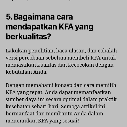
5. Bagaimana cara
mendapatkan KFA yang
berkualitas?
Lakukan penelitian, baca ulasan, dan cobalah
versi percobaan sebelum membeli KFA untuk
memastikan kualitas dan kecocokan dengan
kebutuhan Anda.
Dengan memahami konsep dan cara memilih
KFA yang tepat, Anda dapat memanfaatkan
sumber daya ini secara optimal dalam praktik
kesehatan sehari-hari. Semoga artikel ini
bermanfaat dan membantu Anda dalam
menemukan KFA yang sesuai!