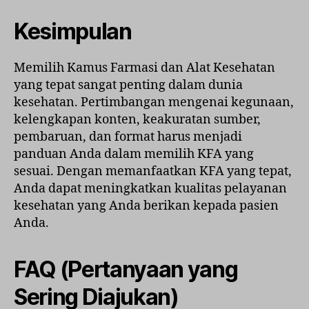
Kesimpulan
Memilih Kamus Farmasi dan Alat Kesehatan
yang tepat sangat penting dalam dunia
kesehatan. Pertimbangan mengenai kegunaan,
kelengkapan konten, keakuratan sumber,
pembaruan, dan format harus menjadi
panduan Anda dalam memilih KFA yang
sesuai. Dengan memanfaatkan KFA yang tepat,
Anda dapat meningkatkan kualitas pelayanan
kesehatan yang Anda berikan kepada pasien
Anda.
FAQ (Pertanyaan yang
Sering Diajukan)