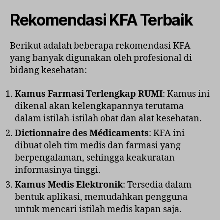
Rekomendasi KFA Terbaik
Berikut adalah beberapa rekomendasi KFA
yang banyak digunakan oleh profesional di
bidang kesehatan:
Kamus Farmasi Terlengkap RUMI
: Kamus ini
dikenal akan kelengkapannya terutama
dalam istilah-istilah obat dan alat kesehatan.
Dictionnaire des Médicaments
: KFA ini
dibuat oleh tim medis dan farmasi yang
berpengalaman, sehingga keakuratan
informasinya tinggi.
Kamus Medis Elektronik
: Tersedia dalam
bentuk aplikasi, memudahkan pengguna
untuk mencari istilah medis kapan saja.