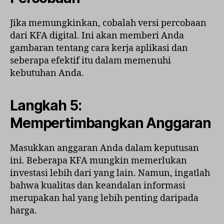
Jika memungkinkan, cobalah versi percobaan
dari KFA digital. Ini akan memberi Anda
gambaran tentang cara kerja aplikasi dan
seberapa efektif itu dalam memenuhi
kebutuhan Anda.
Langkah 5:
Mempertimbangkan Anggaran
Masukkan anggaran Anda dalam keputusan
ini. Beberapa KFA mungkin memerlukan
investasi lebih dari yang lain. Namun, ingatlah
bahwa kualitas dan keandalan informasi
merupakan hal yang lebih penting daripada
harga.