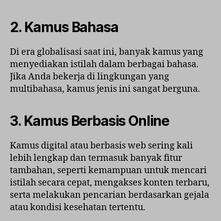
2. Kamus Bahasa
Di era globalisasi saat ini, banyak kamus yang
menyediakan istilah dalam berbagai bahasa.
Jika Anda bekerja di lingkungan yang
multibahasa, kamus jenis ini sangat berguna.
3. Kamus Berbasis Online
Kamus digital atau berbasis web sering kali
lebih lengkap dan termasuk banyak fitur
tambahan, seperti kemampuan untuk mencari
istilah secara cepat, mengakses konten terbaru,
serta melakukan pencarian berdasarkan gejala
atau kondisi kesehatan tertentu.