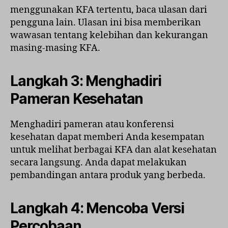
menggunakan KFA tertentu, baca ulasan dari
pengguna lain. Ulasan ini bisa memberikan
wawasan tentang kelebihan dan kekurangan
masing-masing KFA.
Langkah 3: Menghadiri
Pameran Kesehatan
Menghadiri pameran atau konferensi
kesehatan dapat memberi Anda kesempatan
untuk melihat berbagai KFA dan alat kesehatan
secara langsung. Anda dapat melakukan
pembandingan antara produk yang berbeda.
Langkah 4: Mencoba Versi
Percobaan