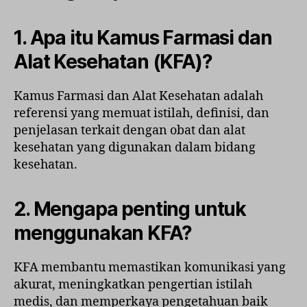
1. Apa itu Kamus Farmasi dan
Alat Kesehatan (KFA)?
Kamus Farmasi dan Alat Kesehatan adalah
referensi yang memuat istilah, definisi, dan
penjelasan terkait dengan obat dan alat
kesehatan yang digunakan dalam bidang
kesehatan.
2. Mengapa penting untuk
menggunakan KFA?
KFA membantu memastikan komunikasi yang
akurat, meningkatkan pengertian istilah
medis, dan memperkaya pengetahuan baik