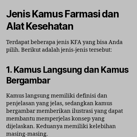
Jenis Kamus Farmasi dan
Alat Kesehatan
Terdapat beberapa jenis KFA yang bisa Anda
pilih. Berikut adalah jenis-jenis tersebut:
1. Kamus Langsung dan Kamus
Bergambar
Kamus langsung memiliki definisi dan
penjelasan yang jelas, sedangkan kamus
bergambar memberikan ilustrasi yang dapat
membantu memperjelas konsep yang
dijelaskan. Keduanya memiliki kelebihan
masing-masing.