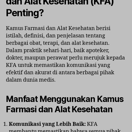
dan Alat Kesehatan (KFA)
Penting?
Kamus Farmasi dan Alat Kesehatan berisi
istilah, definisi, dan penjelasan tentang
berbagai obat, terapi, dan alat kesehatan.
Dalam praktik sehari-hari, baik apoteker,
dokter, maupun perawat perlu merujuk kepada
KFA untuk memastikan komunikasi yang
efektif dan akurat di antara berbagai pihak
dalam dunia medis.
Manfaat Menggunakan Kamus
Farmasi dan Alat Kesehatan
Komunikasi yang Lebih Baik:
KFA
membantu memastikan bahwa semua pihak