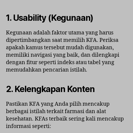
1. Usability (Kegunaan)
Kegunaan adalah faktor utama yang harus
dipertimbangkan saat memilih KFA. Periksa
apakah kamus tersebut mudah digunakan,
memiliki navigasi yang baik, dan dilengkapi
dengan fitur seperti indeks atau tabel yang
memudahkan pencarian istilah.
2. Kelengkapan Konten
Pastikan KFA yang Anda pilih mencakup
berbagai istilah terkait farmasi dan alat
kesehatan. KFAs terbaik sering kali mencakup
informasi seperti: