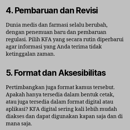
4. Pembaruan dan Revisi
Dunia medis dan farmasi selalu berubah,
dengan penemuan baru dan pembaruan
regulasi. Pilih KFA yang secara rutin diperbarui
agar informasi yang Anda terima tidak
ketinggalan zaman.
5. Format dan Aksesibilitas
Pertimbangkan juga format kamus tersebut.
Apakah hanya tersedia dalam bentuk cetak,
atau juga tersedia dalam format digital atau
aplikasi? KFA digital sering kali lebih mudah
diakses dan dapat digunakan kapan saja dan di
mana saja.