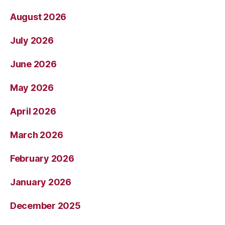
August 2026
July 2026
June 2026
May 2026
April 2026
March 2026
February 2026
January 2026
December 2025