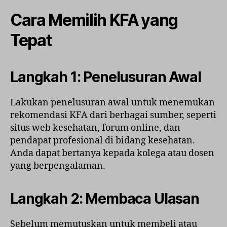
Cara Memilih KFA yang
Tepat
Langkah 1: Penelusuran Awal
Lakukan penelusuran awal untuk menemukan
rekomendasi KFA dari berbagai sumber, seperti
situs web kesehatan, forum online, dan
pendapat profesional di bidang kesehatan.
Anda dapat bertanya kepada kolega atau dosen
yang berpengalaman.
Langkah 2: Membaca Ulasan
Sebelum memutuskan untuk membeli atau