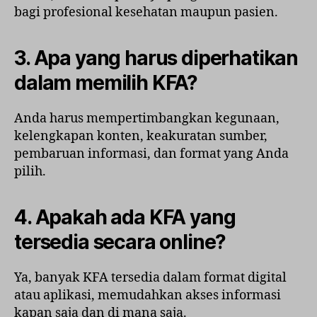
bagi profesional kesehatan maupun pasien.
3. Apa yang harus diperhatikan
dalam memilih KFA?
Anda harus mempertimbangkan kegunaan,
kelengkapan konten, keakuratan sumber,
pembaruan informasi, dan format yang Anda
pilih.
4. Apakah ada KFA yang
tersedia secara online?
Ya, banyak KFA tersedia dalam format digital
atau aplikasi, memudahkan akses informasi
kapan saja dan di mana saja.