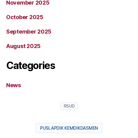
November 2025
October 2025
September 2025
August 2025
Categories
News
RSUD
PUSLAPDIK KEMDIKDASMEN