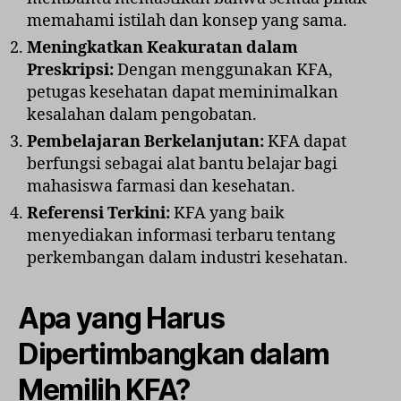
memahami istilah dan konsep yang sama.
Meningkatkan Keakuratan dalam
Preskripsi:
Dengan menggunakan KFA,
petugas kesehatan dapat meminimalkan
kesalahan dalam pengobatan.
Pembelajaran Berkelanjutan:
KFA dapat
berfungsi sebagai alat bantu belajar bagi
mahasiswa farmasi dan kesehatan.
Referensi Terkini:
KFA yang baik
menyediakan informasi terbaru tentang
perkembangan dalam industri kesehatan.
Apa yang Harus
Dipertimbangkan dalam
Memilih KFA?