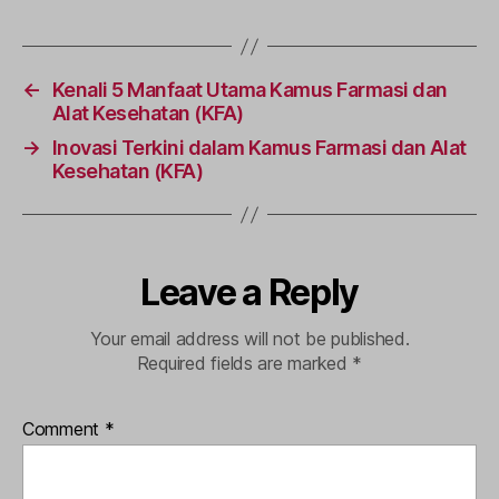
←
Kenali 5 Manfaat Utama Kamus Farmasi dan
Alat Kesehatan (KFA)
→
Inovasi Terkini dalam Kamus Farmasi dan Alat
Kesehatan (KFA)
Leave a Reply
Your email address will not be published.
Required fields are marked
*
Comment
*