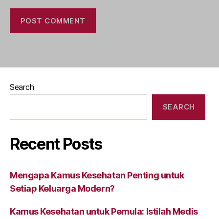
Search
SEARCH
Recent Posts
Mengapa Kamus Kesehatan Penting untuk
Setiap Keluarga Modern?
Kamus Kesehatan untuk Pemula: Istilah Medis