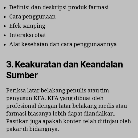
Definisi dan deskripsi produk farmasi
Cara penggunaan
Efek samping
Interaksi obat
Alat kesehatan dan cara penggunaannya
3. Keakuratan dan Keandalan
Sumber
Periksa latar belakang penulis atau tim
penyusun KFA. KFA yang dibuat oleh
profesional dengan latar belakang medis atau
farmasi biasanya lebih dapat diandalkan.
Pastikan juga apakah konten telah ditinjau oleh
pakar di bidangnya.