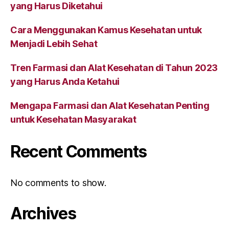
yang Harus Diketahui
Cara Menggunakan Kamus Kesehatan untuk
Menjadi Lebih Sehat
Tren Farmasi dan Alat Kesehatan di Tahun 2023
yang Harus Anda Ketahui
Mengapa Farmasi dan Alat Kesehatan Penting
untuk Kesehatan Masyarakat
Recent Comments
No comments to show.
Archives