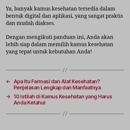
Ya, banyak kamus kesehatan tersedia dalam
bentuk digital dan aplikasi, yang sangat praktis
dan mudah diakses.
Dengan mengikuti panduan ini, Anda akan
lebih siap dalam memilih kamus kesehatan
yang tepat untuk kebutuhan Anda!
←
Apa Itu Farmasi dan Alat Kesehatan?
Penjelasan Lengkap dan Manfaatnya
→
10 Istilah di Kamus Kesehatan yang Harus
Anda Ketahui