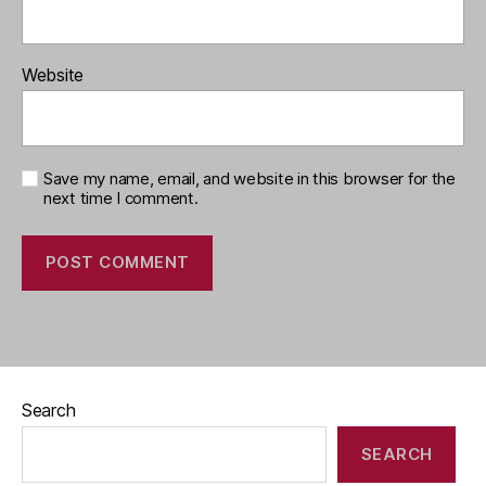
Website
Save my name, email, and website in this browser for the
next time I comment.
Search
SEARCH