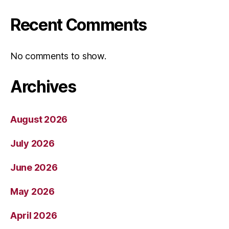
Recent Comments
No comments to show.
Archives
August 2026
July 2026
June 2026
May 2026
April 2026