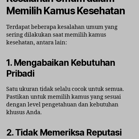
Memilih Kamus Kesehatan
Terdapat beberapa kesalahan umum yang
sering dilakukan saat memilih kamus
kesehatan, antara lain:
1.
Mengabaikan Kebutuhan
Pribadi
Satu ukuran tidak selalu cocok untuk semua.
Pastikan untuk memilih kamus yang sesuai
dengan level pengetahuan dan kebutuhan
khusus Anda.
2.
Tidak Memeriksa Reputasi