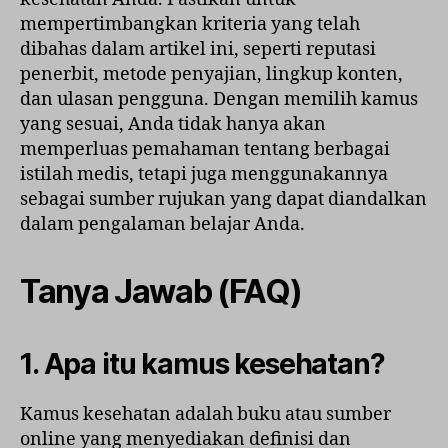
mempertimbangkan kriteria yang telah
dibahas dalam artikel ini, seperti reputasi
penerbit, metode penyajian, lingkup konten,
dan ulasan pengguna. Dengan memilih kamus
yang sesuai, Anda tidak hanya akan
memperluas pemahaman tentang berbagai
istilah medis, tetapi juga menggunakannya
sebagai sumber rujukan yang dapat diandalkan
dalam pengalaman belajar Anda.
Tanya Jawab (FAQ)
1.
Apa itu kamus kesehatan?
Kamus kesehatan adalah buku atau sumber
online yang menyediakan definisi dan