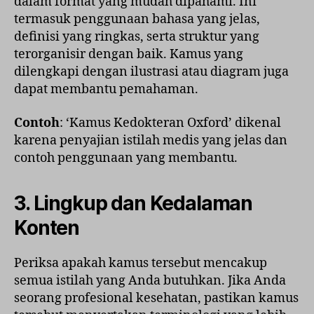
dalam format yang mudah dipahami. Ini
termasuk penggunaan bahasa yang jelas,
definisi yang ringkas, serta struktur yang
terorganisir dengan baik. Kamus yang
dilengkapi dengan ilustrasi atau diagram juga
dapat membantu pemahaman.
Contoh
: ‘Kamus Kedokteran Oxford’ dikenal
karena penyajian istilah medis yang jelas dan
contoh penggunaan yang membantu.
3.
Lingkup dan Kedalaman
Konten
Periksa apakah kamus tersebut mencakup
semua istilah yang Anda butuhkan. Jika Anda
seorang profesional kesehatan, pastikan kamus