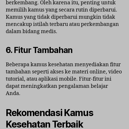
berkembang. Oleh karena itu, penting untuk
memilih kamus yang secara rutin diperbarui.
Kamus yang tidak diperbarui mungkin tidak
mencakup istilah terbaru atau perkembangan
dalam bidang medis.
6.
Fitur Tambahan
Beberapa kamus kesehatan menyediakan fitur
tambahan seperti akses ke materi online, video
tutorial, atau aplikasi mobile. Fitur-fitur ini
dapat meningkatkan pengalaman belajar
Anda.
Rekomendasi Kamus
Kesehatan Terbaik