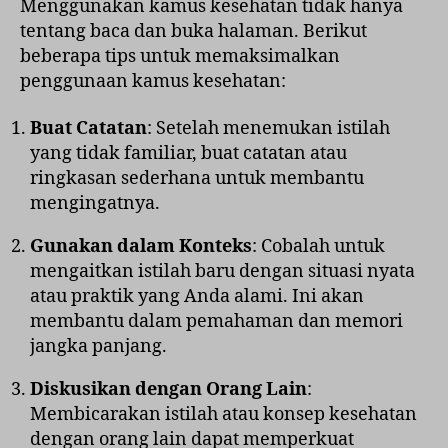
Menggunakan kamus kesehatan tidak hanya
tentang baca dan buka halaman. Berikut
beberapa tips untuk memaksimalkan
penggunaan kamus kesehatan:
Buat Catatan
: Setelah menemukan istilah
yang tidak familiar, buat catatan atau
ringkasan sederhana untuk membantu
mengingatnya.
Gunakan dalam Konteks
: Cobalah untuk
mengaitkan istilah baru dengan situasi nyata
atau praktik yang Anda alami. Ini akan
membantu dalam pemahaman dan memori
jangka panjang.
Diskusikan dengan Orang Lain
:
Membicarakan istilah atau konsep kesehatan
dengan orang lain dapat memperkuat