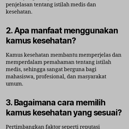
penjelasan tentang istilah medis dan
kesehatan.
2.
Apa manfaat menggunakan
kamus kesehatan?
Kamus kesehatan membantu memperjelas dan
memperdalam pemahaman tentang istilah
medis, sehingga sangat berguna bagi
mahasiswa, profesional, dan masyarakat
umum.
3.
Bagaimana cara memilih
kamus kesehatan yang sesuai?
Pertimbangkan faktor seperti reputasi