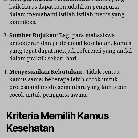
baik harus dapat memudahkan pengguna
dalam memahami istilah-istilah medis yang
kompleks.
Sumber Rujukan
: Bagi para mahasiswa
kedokteran dan profesional kesehatan, kamus
yang tepat dapat menjadi referensi yang andal
dalam praktik sehari-hari.
Menyesuaikan Kebutuhan
: Tidak semua
kamus sama; beberapa lebih cocok untuk
profesional medis sementara yang lain lebih
cocok untuk pengguna awam.
Kriteria Memilih Kamus
Kesehatan