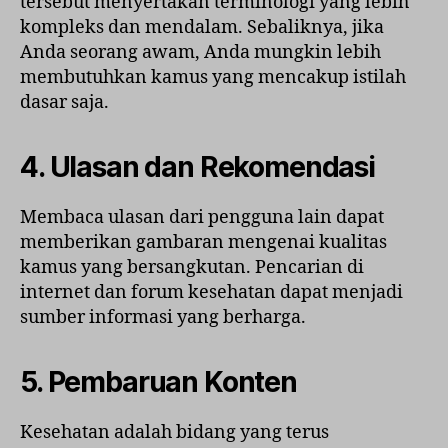
tersebut menyertakan terminologi yang lebih
kompleks dan mendalam. Sebaliknya, jika
Anda seorang awam, Anda mungkin lebih
membutuhkan kamus yang mencakup istilah
dasar saja.
4.
Ulasan dan Rekomendasi
Membaca ulasan dari pengguna lain dapat
memberikan gambaran mengenai kualitas
kamus yang bersangkutan. Pencarian di
internet dan forum kesehatan dapat menjadi
sumber informasi yang berharga.
5.
Pembaruan Konten
Kesehatan adalah bidang yang terus