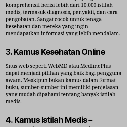
komprehensif berisi lebih dari 10.000 istilah
medis, termasuk diagnosis, penyakit, dan cara
pengobatan. Sangat cocok untuk tenaga
kesehatan dan mereka yang ingin
mendapatkan informasi yang lebih mendalam.
3.
Kamus Kesehatan Online
Situs web seperti WebMD atau MedlinePlus
dapat menjadi pilihan yang baik bagi pengguna
awam. Meskipun bukan kamus dalam format
buku, sumber-sumber ini memiliki penjelasan
yang mudah dipahami tentang banyak istilah
medis.
4.
Kamus Istilah Medis –