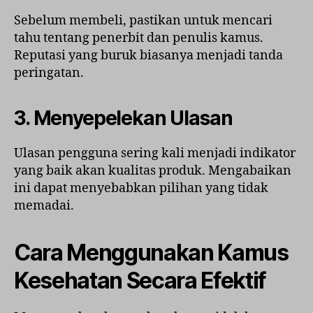
Sebelum membeli, pastikan untuk mencari
tahu tentang penerbit dan penulis kamus.
Reputasi yang buruk biasanya menjadi tanda
peringatan.
3.
Menyepelekan Ulasan
Ulasan pengguna sering kali menjadi indikator
yang baik akan kualitas produk. Mengabaikan
ini dapat menyebabkan pilihan yang tidak
memadai.
Cara Menggunakan Kamus
Kesehatan Secara Efektif