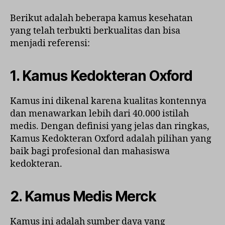
Berikut adalah beberapa kamus kesehatan
yang telah terbukti berkualitas dan bisa
menjadi referensi:
1.
Kamus Kedokteran Oxford
Kamus ini dikenal karena kualitas kontennya
dan menawarkan lebih dari 40.000 istilah
medis. Dengan definisi yang jelas dan ringkas,
Kamus Kedokteran Oxford adalah pilihan yang
baik bagi profesional dan mahasiswa
kedokteran.
2.
Kamus Medis Merck
Kamus ini adalah sumber daya yang