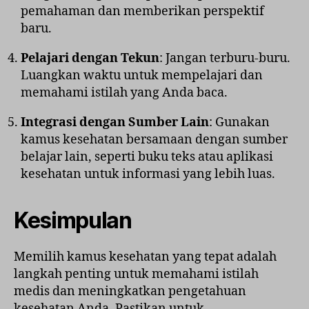
pemahaman dan memberikan perspektif
baru.
Pelajari dengan Tekun
: Jangan terburu-buru.
Luangkan waktu untuk mempelajari dan
memahami istilah yang Anda baca.
Integrasi dengan Sumber Lain
: Gunakan
kamus kesehatan bersamaan dengan sumber
belajar lain, seperti buku teks atau aplikasi
kesehatan untuk informasi yang lebih luas.
Kesimpulan
Memilih kamus kesehatan yang tepat adalah
langkah penting untuk memahami istilah
medis dan meningkatkan pengetahuan
kesehatan Anda. Pastikan untuk