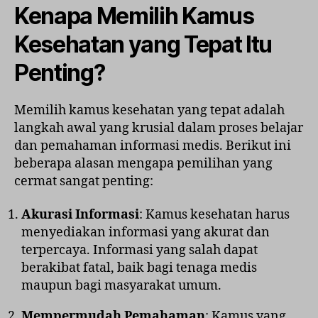
Kenapa Memilih Kamus
Kesehatan yang Tepat Itu
Penting?
Memilih kamus kesehatan yang tepat adalah
langkah awal yang krusial dalam proses belajar
dan pemahaman informasi medis. Berikut ini
beberapa alasan mengapa pemilihan yang
cermat sangat penting:
Akurasi Informasi
: Kamus kesehatan harus
menyediakan informasi yang akurat dan
terpercaya. Informasi yang salah dapat
berakibat fatal, baik bagi tenaga medis
maupun bagi masyarakat umum.
Mempermudah Pemahaman
: Kamus yang