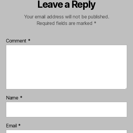
Leave a Reply
Your email address will not be published.
Required fields are marked
*
Comment
*
Name
*
Email
*