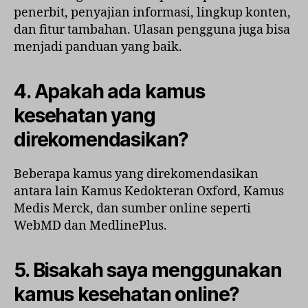
penerbit, penyajian informasi, lingkup konten,
dan fitur tambahan. Ulasan pengguna juga bisa
menjadi panduan yang baik.
4.
Apakah ada kamus
kesehatan yang
direkomendasikan?
Beberapa kamus yang direkomendasikan
antara lain Kamus Kedokteran Oxford, Kamus
Medis Merck, dan sumber online seperti
WebMD dan MedlinePlus.
5.
Bisakah saya menggunakan
kamus kesehatan online?