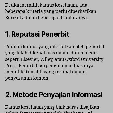
Ketika memilih kamus kesehatan, ada
beberapa kriteria yang perlu diperhatikan.
Berikut adalah beberapa di antaranya:
1.
Reputasi Penerbit
Pilihlah kamus yang diterbitkan oleh penerbit
yang telah dikenal luas dalam dunia medis,
seperti Elsevier, Wiley, atau Oxford University
Press. Penerbit berpengalaman biasanya
memiliki tim ahli yang terlibat dalam
penyusunan konten.
2.
Metode Penyajian Informasi
Kamus kesehatan yang baik harus disajikan