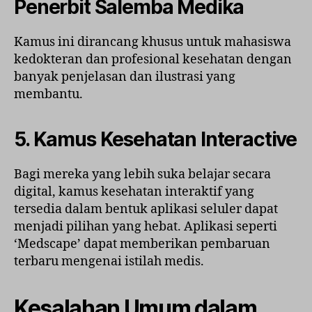
Penerbit Salemba Medika
Kamus ini dirancang khusus untuk mahasiswa
kedokteran dan profesional kesehatan dengan
banyak penjelasan dan ilustrasi yang
membantu.
5.
Kamus Kesehatan Interactive
Bagi mereka yang lebih suka belajar secara
digital, kamus kesehatan interaktif yang
tersedia dalam bentuk aplikasi seluler dapat
menjadi pilihan yang hebat. Aplikasi seperti
‘Medscape’ dapat memberikan pembaruan
terbaru mengenai istilah medis.
Kesalahan Umum dalam