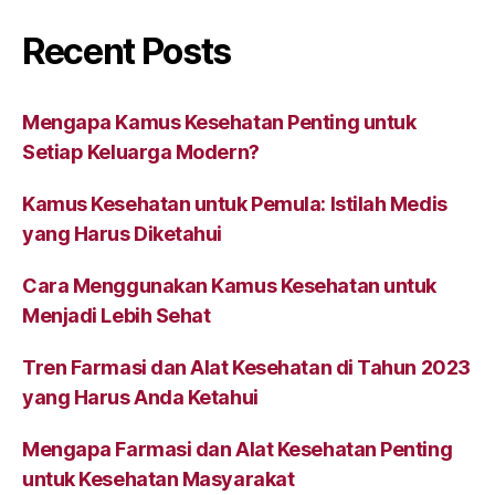
Recent Posts
Mengapa Kamus Kesehatan Penting untuk
Setiap Keluarga Modern?
Kamus Kesehatan untuk Pemula: Istilah Medis
yang Harus Diketahui
Cara Menggunakan Kamus Kesehatan untuk
Menjadi Lebih Sehat
Tren Farmasi dan Alat Kesehatan di Tahun 2023
yang Harus Anda Ketahui
Mengapa Farmasi dan Alat Kesehatan Penting
untuk Kesehatan Masyarakat