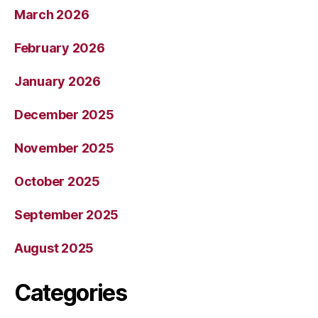
March 2026
February 2026
January 2026
December 2025
November 2025
October 2025
September 2025
August 2025
Categories