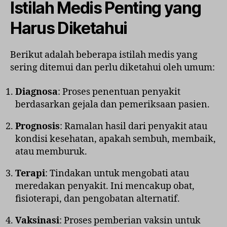
Istilah Medis Penting yang
Harus Diketahui
Berikut adalah beberapa istilah medis yang
sering ditemui dan perlu diketahui oleh umum:
Diagnosa
: Proses penentuan penyakit
berdasarkan gejala dan pemeriksaan pasien.
Prognosis
: Ramalan hasil dari penyakit atau
kondisi kesehatan, apakah sembuh, membaik,
atau memburuk.
Terapi
: Tindakan untuk mengobati atau
meredakan penyakit. Ini mencakup obat,
fisioterapi, dan pengobatan alternatif.
Vaksinasi
: Proses pemberian vaksin untuk