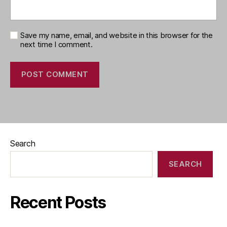
Save my name, email, and website in this browser for the
next time I comment.
Search
SEARCH
Recent Posts