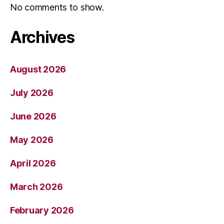
No comments to show.
Archives
August 2026
July 2026
June 2026
May 2026
April 2026
March 2026
February 2026