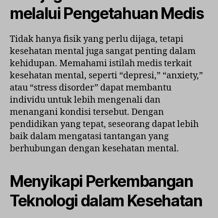
melalui Pengetahuan Medis
Tidak hanya fisik yang perlu dijaga, tetapi
kesehatan mental juga sangat penting dalam
kehidupan. Memahami istilah medis terkait
kesehatan mental, seperti “depresi,” “anxiety,”
atau “stress disorder” dapat membantu
individu untuk lebih mengenali dan
menangani kondisi tersebut. Dengan
pendidikan yang tepat, seseorang dapat lebih
baik dalam mengatasi tantangan yang
berhubungan dengan kesehatan mental.
Menyikapi Perkembangan
Teknologi dalam Kesehatan