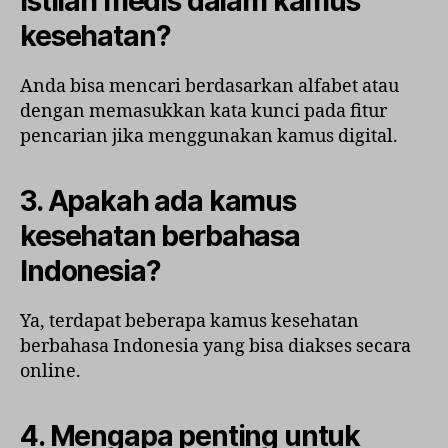
istilah medis dalam kamus
kesehatan?
Anda bisa mencari berdasarkan alfabet atau
dengan memasukkan kata kunci pada fitur
pencarian jika menggunakan kamus digital.
3. Apakah ada kamus
kesehatan berbahasa
Indonesia?
Ya, terdapat beberapa kamus kesehatan
berbahasa Indonesia yang bisa diakses secara
online.
4. Mengapa penting untuk