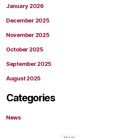
January 2026
December 2025
November 2025
October 2025
September 2025
August 2025
Categories
News