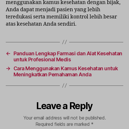
menggunakan kamus kesehatan dengan bijak,
Anda dapat menjadi pasien yang lebih
teredukasi serta memiliki kontrol lebih besar
atas kesehatan Anda sendiri.
←
Panduan Lengkap Farmasi dan Alat Kesehatan
untuk Profesional Medis
→
Cara Menggunakan Kamus Kesehatan untuk
Meningkatkan Pemahaman Anda
Leave a Reply
Your email address will not be published.
Required fields are marked
*