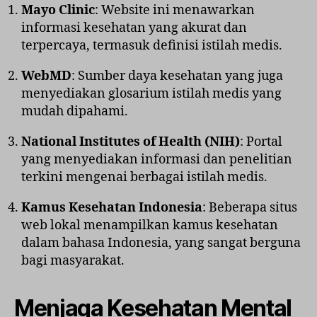
Mayo Clinic
: Website ini menawarkan
informasi kesehatan yang akurat dan
terpercaya, termasuk definisi istilah medis.
WebMD
: Sumber daya kesehatan yang juga
menyediakan glosarium istilah medis yang
mudah dipahami.
National Institutes of Health (NIH)
: Portal
yang menyediakan informasi dan penelitian
terkini mengenai berbagai istilah medis.
Kamus Kesehatan Indonesia
: Beberapa situs
web lokal menampilkan kamus kesehatan
dalam bahasa Indonesia, yang sangat berguna
bagi masyarakat.
Menjaga Kesehatan Mental