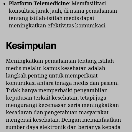
Platform Telemedicine
: Memfasilitasi
konsultasi jarak jauh, di mana pemahaman
tentang istilah-istilah medis dapat
meningkatkan efektivitas komunikasi.
Kesimpulan
Meningkatkan pemahaman tentang istilah
medis melalui kamus kesehatan adalah
langkah penting untuk memperkuat
komunikasi antara tenaga medis dan pasien.
Tidak hanya memperbaiki pengambilan
keputusan terkait kesehatan, tetapi juga
mengurangi kecemasan serta meningkatkan
kesadaran dan pengetahuan masyarakat
mengenai kesehatan. Dengan memanfaatkan
sumber daya elektronik dan bertanya kepada