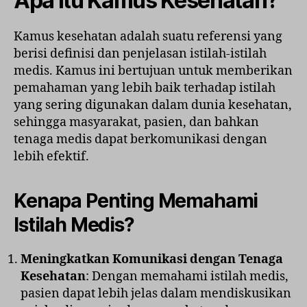
Apa Itu Kamus Kesehatan?
Kamus kesehatan adalah suatu referensi yang
berisi definisi dan penjelasan istilah-istilah
medis. Kamus ini bertujuan untuk memberikan
pemahaman yang lebih baik terhadap istilah
yang sering digunakan dalam dunia kesehatan,
sehingga masyarakat, pasien, dan bahkan
tenaga medis dapat berkomunikasi dengan
lebih efektif.
Kenapa Penting Memahami
Istilah Medis?
Meningkatkan Komunikasi dengan Tenaga
Kesehatan
: Dengan memahami istilah medis,
pasien dapat lebih jelas dalam mendiskusikan