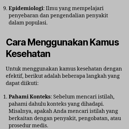
Epidemiologi
: Ilmu yang mempelajari
penyebaran dan pengendalian penyakit
dalam populasi.
Cara Menggunakan Kamus
Kesehatan
Untuk menggunakan kamus kesehatan dengan
efektif, berikut adalah beberapa langkah yang
dapat diikuti:
Pahami Konteks
: Sebelum mencari istilah,
pahami dahulu konteks yang dihadapi.
Misalnya, apakah Anda mencari istilah yang
berkaitan dengan penyakit, pengobatan, atau
prosedur medis.