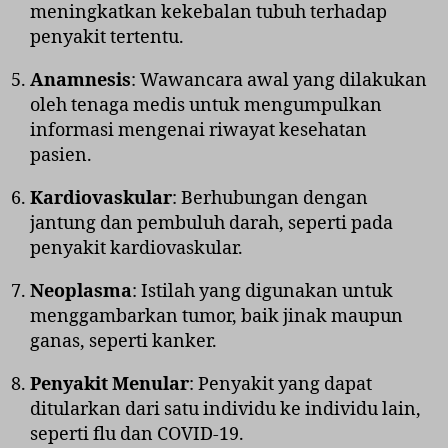
meningkatkan kekebalan tubuh terhadap
penyakit tertentu.
Anamnesis
: Wawancara awal yang dilakukan
oleh tenaga medis untuk mengumpulkan
informasi mengenai riwayat kesehatan
pasien.
Kardiovaskular
: Berhubungan dengan
jantung dan pembuluh darah, seperti pada
penyakit kardiovaskular.
Neoplasma
: Istilah yang digunakan untuk
menggambarkan tumor, baik jinak maupun
ganas, seperti kanker.
Penyakit Menular
: Penyakit yang dapat
ditularkan dari satu individu ke individu lain,
seperti flu dan COVID-19.