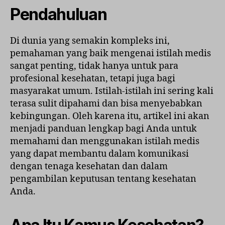
untu
Pendahuluan
Istil
Med
Di dunia yang semakin kompleks ini,
And
pemahaman yang baik mengenai istilah medis
sangat penting, tidak hanya untuk para
profesional kesehatan, tetapi juga bagi
masyarakat umum. Istilah-istilah ini sering kali
terasa sulit dipahami dan bisa menyebabkan
kebingungan. Oleh karena itu, artikel ini akan
menjadi panduan lengkap bagi Anda untuk
memahami dan menggunakan istilah medis
yang dapat membantu dalam komunikasi
dengan tenaga kesehatan dan dalam
pengambilan keputusan tentang kesehatan
Anda.