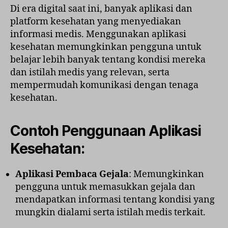
Di era digital saat ini, banyak aplikasi dan
platform kesehatan yang menyediakan
informasi medis. Menggunakan aplikasi
kesehatan memungkinkan pengguna untuk
belajar lebih banyak tentang kondisi mereka
dan istilah medis yang relevan, serta
mempermudah komunikasi dengan tenaga
kesehatan.
Contoh Penggunaan Aplikasi
Kesehatan:
Aplikasi Pembaca Gejala
: Memungkinkan
pengguna untuk memasukkan gejala dan
mendapatkan informasi tentang kondisi yang
mungkin dialami serta istilah medis terkait.