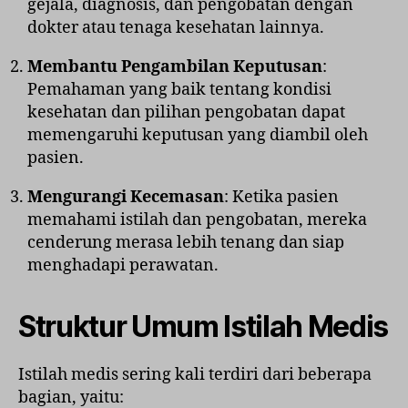
gejala, diagnosis, dan pengobatan dengan
dokter atau tenaga kesehatan lainnya.
Membantu Pengambilan Keputusan
:
Pemahaman yang baik tentang kondisi
kesehatan dan pilihan pengobatan dapat
memengaruhi keputusan yang diambil oleh
pasien.
Mengurangi Kecemasan
: Ketika pasien
memahami istilah dan pengobatan, mereka
cenderung merasa lebih tenang dan siap
menghadapi perawatan.
Struktur Umum Istilah Medis
Istilah medis sering kali terdiri dari beberapa
bagian, yaitu: