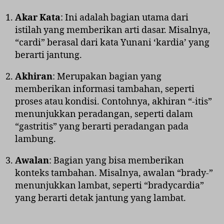
Akar Kata
: Ini adalah bagian utama dari
istilah yang memberikan arti dasar. Misalnya,
“cardi” berasal dari kata Yunani ‘kardia’ yang
berarti jantung.
Akhiran
: Merupakan bagian yang
memberikan informasi tambahan, seperti
proses atau kondisi. Contohnya, akhiran “-itis”
menunjukkan peradangan, seperti dalam
“gastritis” yang berarti peradangan pada
lambung.
Awalan
: Bagian yang bisa memberikan
konteks tambahan. Misalnya, awalan “brady-”
menunjukkan lambat, seperti “bradycardia”
yang berarti detak jantung yang lambat.