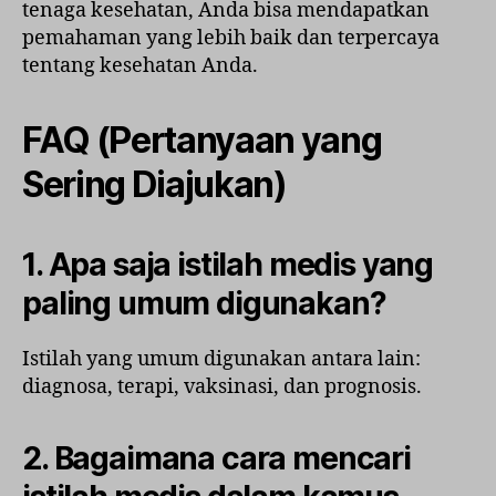
tenaga kesehatan, Anda bisa mendapatkan
pemahaman yang lebih baik dan terpercaya
tentang kesehatan Anda.
FAQ (Pertanyaan yang
Sering Diajukan)
1. Apa saja istilah medis yang
paling umum digunakan?
Istilah yang umum digunakan antara lain:
diagnosa, terapi, vaksinasi, dan prognosis.
2. Bagaimana cara mencari