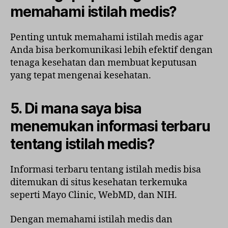
memahami istilah medis?
Penting untuk memahami istilah medis agar
Anda bisa berkomunikasi lebih efektif dengan
tenaga kesehatan dan membuat keputusan
yang tepat mengenai kesehatan.
5. Di mana saya bisa
menemukan informasi terbaru
tentang istilah medis?
Informasi terbaru tentang istilah medis bisa
ditemukan di situs kesehatan terkemuka
seperti Mayo Clinic, WebMD, dan NIH.
Dengan memahami istilah medis dan