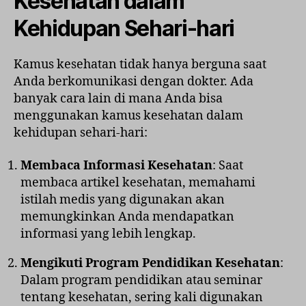
Kesehatan dalam
Kehidupan Sehari-hari
Kamus kesehatan tidak hanya berguna saat
Anda berkomunikasi dengan dokter. Ada
banyak cara lain di mana Anda bisa
menggunakan kamus kesehatan dalam
kehidupan sehari-hari:
Membaca Informasi Kesehatan
: Saat
membaca artikel kesehatan, memahami
istilah medis yang digunakan akan
memungkinkan Anda mendapatkan
informasi yang lebih lengkap.
Mengikuti Program Pendidikan Kesehatan
:
Dalam program pendidikan atau seminar
tentang kesehatan, sering kali digunakan