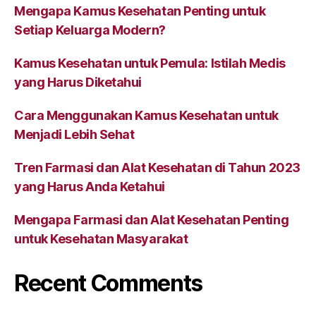
Mengapa Kamus Kesehatan Penting untuk
Setiap Keluarga Modern?
Kamus Kesehatan untuk Pemula: Istilah Medis
yang Harus Diketahui
Cara Menggunakan Kamus Kesehatan untuk
Menjadi Lebih Sehat
Tren Farmasi dan Alat Kesehatan di Tahun 2023
yang Harus Anda Ketahui
Mengapa Farmasi dan Alat Kesehatan Penting
untuk Kesehatan Masyarakat
Recent Comments