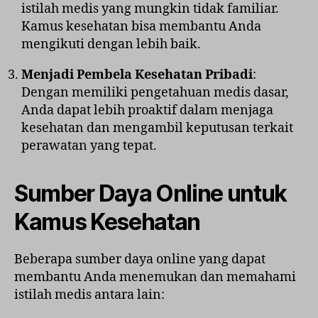
istilah medis yang mungkin tidak familiar.
Kamus kesehatan bisa membantu Anda
mengikuti dengan lebih baik.
Menjadi Pembela Kesehatan Pribadi
:
Dengan memiliki pengetahuan medis dasar,
Anda dapat lebih proaktif dalam menjaga
kesehatan dan mengambil keputusan terkait
perawatan yang tepat.
Sumber Daya Online untuk
Kamus Kesehatan
Beberapa sumber daya online yang dapat
membantu Anda menemukan dan memahami
istilah medis antara lain: