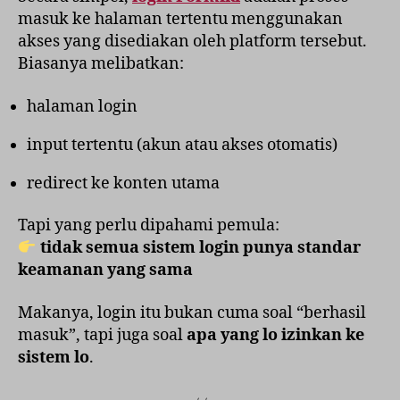
masuk ke halaman tertentu menggunakan
akses yang disediakan oleh platform tersebut.
Biasanya melibatkan:
halaman login
input tertentu (akun atau akses otomatis)
redirect ke konten utama
Tapi yang perlu dipahami pemula:
tidak semua sistem login punya standar
keamanan yang sama
Makanya, login itu bukan cuma soal “berhasil
masuk”, tapi juga soal
apa yang lo izinkan ke
sistem lo
.