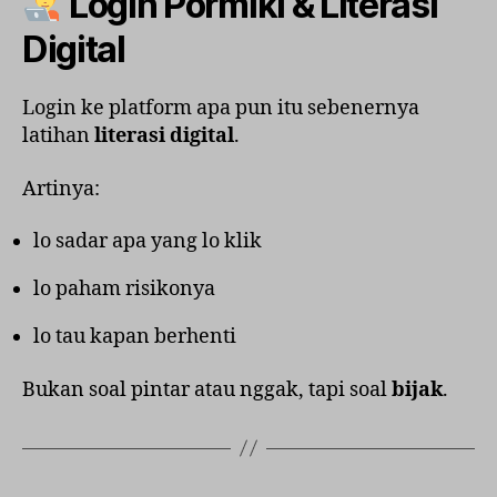
Login Pormiki & Literasi
Digital
Login ke platform apa pun itu sebenernya
latihan
literasi digital
.
Artinya:
lo sadar apa yang lo klik
lo paham risikonya
lo tau kapan berhenti
Bukan soal pintar atau nggak, tapi soal
bijak
.