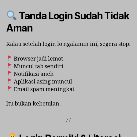
Tanda Login Sudah Tidak
Aman
Kalau setelah login lo ngalamin ini, segera stop:
Browser jadi lemot
Muncul tab sendiri
Notifikasi aneh
Aplikasi asing muncul
Email spam meningkat
Itu bukan kebetulan.