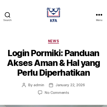
Search
Menu
Kamus
Farmasi
Dan
Alat
Categories
NEWS
Kesehatan
Login Pormiki: Panduan
Akses Aman & Hal yang
Perlu Diperhatikan
By
admin
January 22, 2026
Post
Post
author
date
on
No Comments
Login
Pormiki: