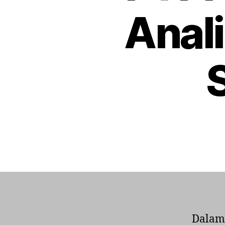
Anali
Dalam 