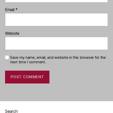
Email
*
Website
Save my name, email, and website in this browser for the
next time I comment.
Search