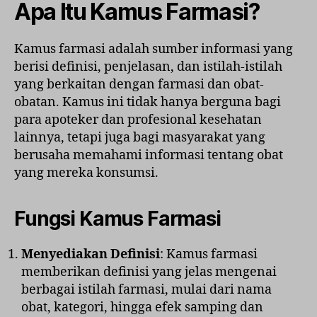
Apa Itu Kamus Farmasi?
Kamus farmasi adalah sumber informasi yang
berisi definisi, penjelasan, dan istilah-istilah
yang berkaitan dengan farmasi dan obat-
obatan. Kamus ini tidak hanya berguna bagi
para apoteker dan profesional kesehatan
lainnya, tetapi juga bagi masyarakat yang
berusaha memahami informasi tentang obat
yang mereka konsumsi.
Fungsi Kamus Farmasi
Menyediakan Definisi
: Kamus farmasi
memberikan definisi yang jelas mengenai
berbagai istilah farmasi, mulai dari nama
obat, kategori, hingga efek samping dan