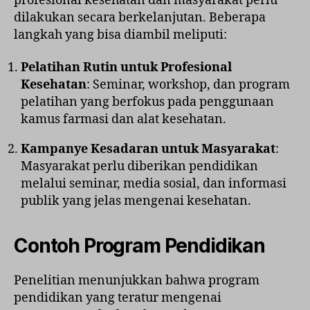
profesional kesehatan dan masyarakat perlu
dilakukan secara berkelanjutan. Beberapa
langkah yang bisa diambil meliputi:
Pelatihan Rutin untuk Profesional
Kesehatan
: Seminar, workshop, dan program
pelatihan yang berfokus pada penggunaan
kamus farmasi dan alat kesehatan.
Kampanye Kesadaran untuk Masyarakat
:
Masyarakat perlu diberikan pendidikan
melalui seminar, media sosial, dan informasi
publik yang jelas mengenai kesehatan.
Contoh Program Pendidikan
Penelitian menunjukkan bahwa program
pendidikan yang teratur mengenai