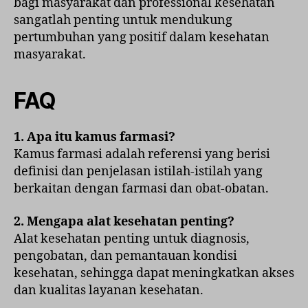
bagi masyarakat dan professional kesehatan
sangatlah penting untuk mendukung
pertumbuhan yang positif dalam kesehatan
masyarakat.
FAQ
1. Apa itu kamus farmasi?
Kamus farmasi adalah referensi yang berisi
definisi dan penjelasan istilah-istilah yang
berkaitan dengan farmasi dan obat-obatan.
2. Mengapa alat kesehatan penting?
Alat kesehatan penting untuk diagnosis,
pengobatan, dan pemantauan kondisi
kesehatan, sehingga dapat meningkatkan akses
dan kualitas layanan kesehatan.