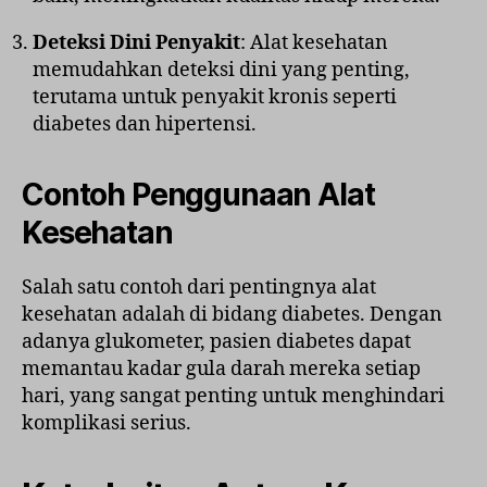
Deteksi Dini Penyakit
: Alat kesehatan
memudahkan deteksi dini yang penting,
terutama untuk penyakit kronis seperti
diabetes dan hipertensi.
Contoh Penggunaan Alat
Kesehatan
Salah satu contoh dari pentingnya alat
kesehatan adalah di bidang diabetes. Dengan
adanya glukometer, pasien diabetes dapat
memantau kadar gula darah mereka setiap
hari, yang sangat penting untuk menghindari
komplikasi serius.