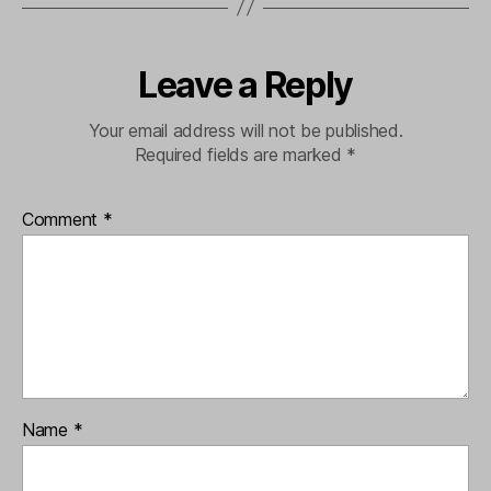
Leave a Reply
Your email address will not be published.
Required fields are marked
*
Comment
*
Name
*