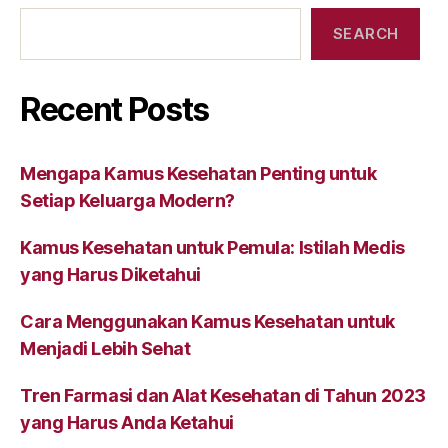
SEARCH
Recent Posts
Mengapa Kamus Kesehatan Penting untuk
Setiap Keluarga Modern?
Kamus Kesehatan untuk Pemula: Istilah Medis
yang Harus Diketahui
Cara Menggunakan Kamus Kesehatan untuk
Menjadi Lebih Sehat
Tren Farmasi dan Alat Kesehatan di Tahun 2023
yang Harus Anda Ketahui