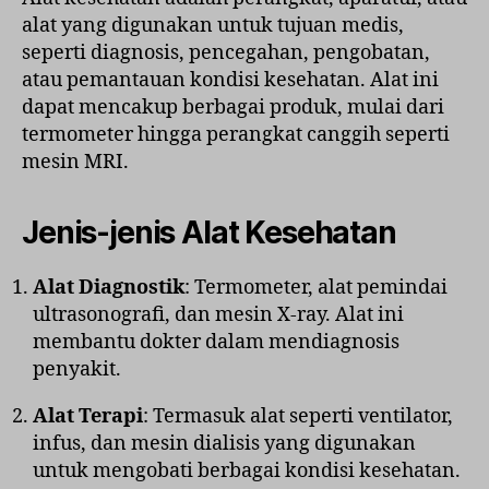
alat yang digunakan untuk tujuan medis,
seperti diagnosis, pencegahan, pengobatan,
atau pemantauan kondisi kesehatan. Alat ini
dapat mencakup berbagai produk, mulai dari
termometer hingga perangkat canggih seperti
mesin MRI.
Jenis-jenis Alat Kesehatan
Alat Diagnostik
: Termometer, alat pemindai
ultrasonografi, dan mesin X-ray. Alat ini
membantu dokter dalam mendiagnosis
penyakit.
Alat Terapi
: Termasuk alat seperti ventilator,
infus, dan mesin dialisis yang digunakan
untuk mengobati berbagai kondisi kesehatan.