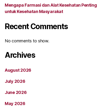
Mengapa Farmasi dan Alat Kesehatan Penting
untuk Kesehatan Masyarakat
Recent Comments
No comments to show.
Archives
August 2026
July 2026
June 2026
May 2026