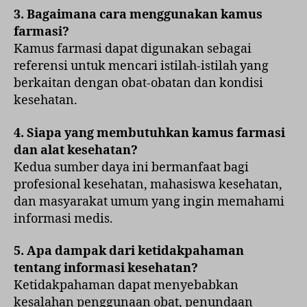
3. Bagaimana cara menggunakan kamus
farmasi?
Kamus farmasi dapat digunakan sebagai
referensi untuk mencari istilah-istilah yang
berkaitan dengan obat-obatan dan kondisi
kesehatan.
4. Siapa yang membutuhkan kamus farmasi
dan alat kesehatan?
Kedua sumber daya ini bermanfaat bagi
profesional kesehatan, mahasiswa kesehatan,
dan masyarakat umum yang ingin memahami
informasi medis.
5. Apa dampak dari ketidakpahaman
tentang informasi kesehatan?
Ketidakpahaman dapat menyebabkan
kesalahan penggunaan obat, penundaan