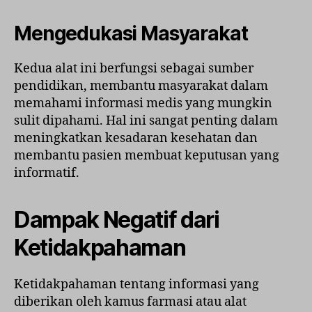
Mengedukasi Masyarakat
Kedua alat ini berfungsi sebagai sumber
pendidikan, membantu masyarakat dalam
memahami informasi medis yang mungkin
sulit dipahami. Hal ini sangat penting dalam
meningkatkan kesadaran kesehatan dan
membantu pasien membuat keputusan yang
informatif.
Dampak Negatif dari
Ketidakpahaman
Ketidakpahaman tentang informasi yang
diberikan oleh kamus farmasi atau alat