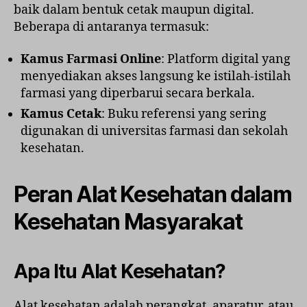
baik dalam bentuk cetak maupun digital.
Beberapa di antaranya termasuk:
Kamus Farmasi Online
: Platform digital yang
menyediakan akses langsung ke istilah-istilah
farmasi yang diperbarui secara berkala.
Kamus Cetak
: Buku referensi yang sering
digunakan di universitas farmasi dan sekolah
kesehatan.
Peran Alat Kesehatan dalam
Kesehatan Masyarakat
Apa Itu Alat Kesehatan?
Alat kesehatan adalah perangkat, aparatur, atau