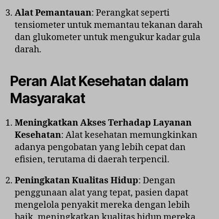
Alat Pemantauan
: Perangkat seperti
tensiometer untuk memantau tekanan darah
dan glukometer untuk mengukur kadar gula
darah.
Peran Alat Kesehatan dalam
Masyarakat
Meningkatkan Akses Terhadap Layanan
Kesehatan
: Alat kesehatan memungkinkan
adanya pengobatan yang lebih cepat dan
efisien, terutama di daerah terpencil.
Peningkatan Kualitas Hidup
: Dengan
penggunaan alat yang tepat, pasien dapat
mengelola penyakit mereka dengan lebih
baik, meningkatkan kualitas hidup mereka.