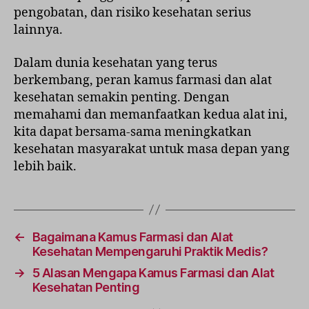
pengobatan, dan risiko kesehatan serius
lainnya.
Dalam dunia kesehatan yang terus
berkembang, peran kamus farmasi dan alat
kesehatan semakin penting. Dengan
memahami dan memanfaatkan kedua alat ini,
kita dapat bersama-sama meningkatkan
kesehatan masyarakat untuk masa depan yang
lebih baik.
←
Bagaimana Kamus Farmasi dan Alat
Kesehatan Mempengaruhi Praktik Medis?
→
5 Alasan Mengapa Kamus Farmasi dan Alat
Kesehatan Penting