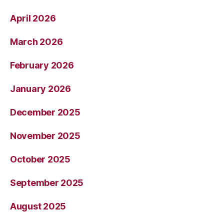
April 2026
March 2026
February 2026
January 2026
December 2025
November 2025
October 2025
September 2025
August 2025