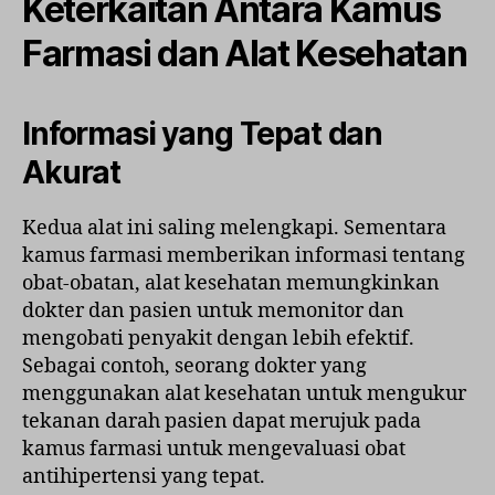
Keterkaitan Antara Kamus
Farmasi dan Alat Kesehatan
Informasi yang Tepat dan
Akurat
Kedua alat ini saling melengkapi. Sementara
kamus farmasi memberikan informasi tentang
obat-obatan, alat kesehatan memungkinkan
dokter dan pasien untuk memonitor dan
mengobati penyakit dengan lebih efektif.
Sebagai contoh, seorang dokter yang
menggunakan alat kesehatan untuk mengukur
tekanan darah pasien dapat merujuk pada
kamus farmasi untuk mengevaluasi obat
antihipertensi yang tepat.