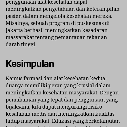
penggunaan alat kesehatan dapat
meningkatkan pengetahuan dan keterampilan
pasien dalam mengelola kesehatan mereka.
Misalnya, sebuah program di puskesmas di
Jakarta berhasil meningkatkan kesadaran
masyarakat tentang pemantauan tekanan
darah tinggi.
Kesimpulan
Kamus farmasi dan alat kesehatan kedua-
duanya memiliki peran yang krusial dalam
meningkatkan kesehatan masyarakat. Dengan
pemahaman yang tepat dan penggunaan yang
bijaksana, kita dapat mengurangi risiko
kesalahan medis dan meningkatkan kualitas
hidup masyarakat. Edukasi yang berkelanjutan