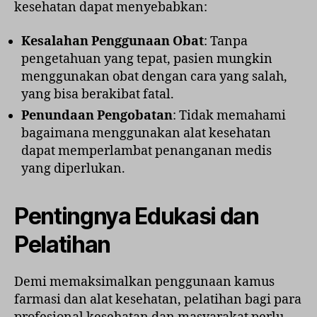
kesehatan dapat menyebabkan:
Kesalahan Penggunaan Obat
: Tanpa
pengetahuan yang tepat, pasien mungkin
menggunakan obat dengan cara yang salah,
yang bisa berakibat fatal.
Penundaan Pengobatan
: Tidak memahami
bagaimana menggunakan alat kesehatan
dapat memperlambat penanganan medis
yang diperlukan.
Pentingnya Edukasi dan
Pelatihan
Demi memaksimalkan penggunaan kamus
farmasi dan alat kesehatan, pelatihan bagi para