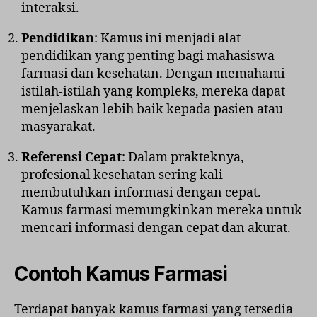
interaksi.
Pendidikan
: Kamus ini menjadi alat
pendidikan yang penting bagi mahasiswa
farmasi dan kesehatan. Dengan memahami
istilah-istilah yang kompleks, mereka dapat
menjelaskan lebih baik kepada pasien atau
masyarakat.
Referensi Cepat
: Dalam prakteknya,
profesional kesehatan sering kali
membutuhkan informasi dengan cepat.
Kamus farmasi memungkinkan mereka untuk
mencari informasi dengan cepat dan akurat.
Contoh Kamus Farmasi
Terdapat banyak kamus farmasi yang tersedia