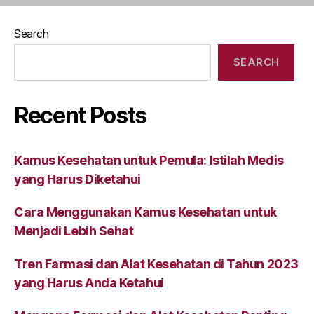
Search
SEARCH
Recent Posts
Kamus Kesehatan untuk Pemula: Istilah Medis
yang Harus Diketahui
Cara Menggunakan Kamus Kesehatan untuk
Menjadi Lebih Sehat
Tren Farmasi dan Alat Kesehatan di Tahun 2023
yang Harus Anda Ketahui