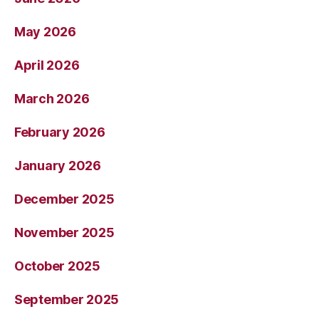
May 2026
April 2026
March 2026
February 2026
January 2026
December 2025
November 2025
October 2025
September 2025