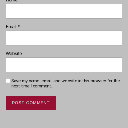
Email
*
Website
Save my name, email, and website in this browser for the
next time I comment.