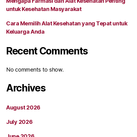
Mengapa Farmasi dan Alat Kesehatan Penting
untuk Kesehatan Masyarakat
Cara Memilih Alat Kesehatan yang Tepat untuk
Keluarga Anda
Recent Comments
No comments to show.
Archives
August 2026
July 2026
June 2026