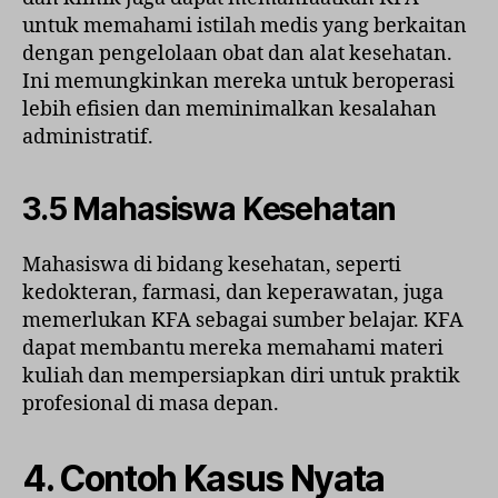
untuk memahami istilah medis yang berkaitan
dengan pengelolaan obat dan alat kesehatan.
Ini memungkinkan mereka untuk beroperasi
lebih efisien dan meminimalkan kesalahan
administratif.
3.5 Mahasiswa Kesehatan
Mahasiswa di bidang kesehatan, seperti
kedokteran, farmasi, dan keperawatan, juga
memerlukan KFA sebagai sumber belajar. KFA
dapat membantu mereka memahami materi
kuliah dan mempersiapkan diri untuk praktik
profesional di masa depan.
4. Contoh Kasus Nyata