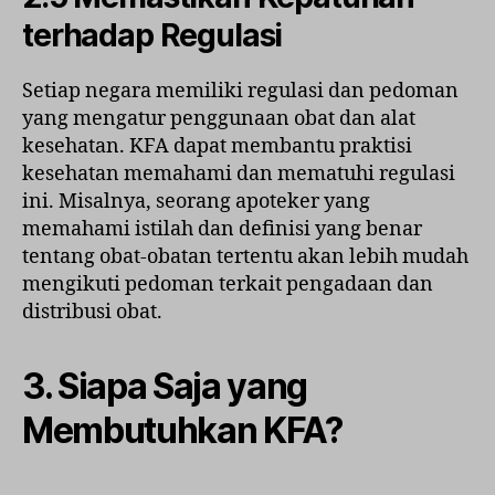
terhadap Regulasi
Setiap negara memiliki regulasi dan pedoman
yang mengatur penggunaan obat dan alat
kesehatan. KFA dapat membantu praktisi
kesehatan memahami dan mematuhi regulasi
ini. Misalnya, seorang apoteker yang
memahami istilah dan definisi yang benar
tentang obat-obatan tertentu akan lebih mudah
mengikuti pedoman terkait pengadaan dan
distribusi obat.
3. Siapa Saja yang
Membutuhkan KFA?