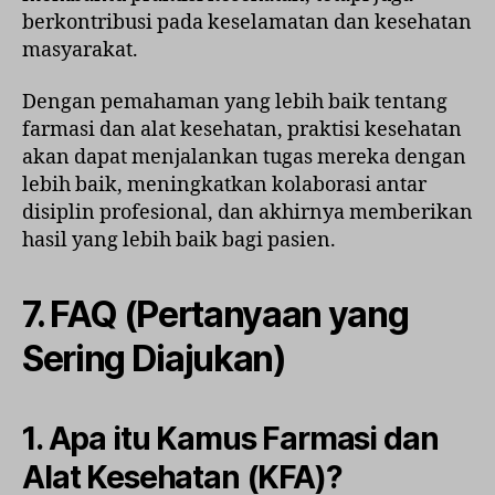
berkontribusi pada keselamatan dan kesehatan
masyarakat.
Dengan pemahaman yang lebih baik tentang
farmasi dan alat kesehatan, praktisi kesehatan
akan dapat menjalankan tugas mereka dengan
lebih baik, meningkatkan kolaborasi antar
disiplin profesional, dan akhirnya memberikan
hasil yang lebih baik bagi pasien.
7. FAQ (Pertanyaan yang
Sering Diajukan)
1. Apa itu Kamus Farmasi dan
Alat Kesehatan (KFA)?