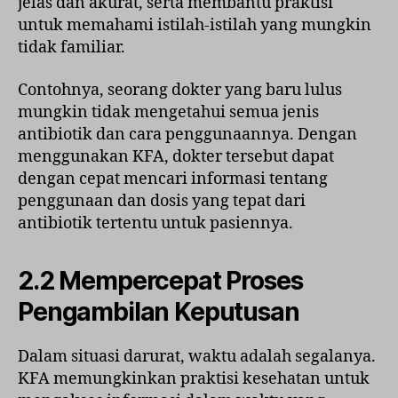
jelas dan akurat, serta membantu praktisi
untuk memahami istilah-istilah yang mungkin
tidak familiar.
Contohnya, seorang dokter yang baru lulus
mungkin tidak mengetahui semua jenis
antibiotik dan cara penggunaannya. Dengan
menggunakan KFA, dokter tersebut dapat
dengan cepat mencari informasi tentang
penggunaan dan dosis yang tepat dari
antibiotik tertentu untuk pasiennya.
2.2 Mempercepat Proses
Pengambilan Keputusan
Dalam situasi darurat, waktu adalah segalanya.
KFA memungkinkan praktisi kesehatan untuk