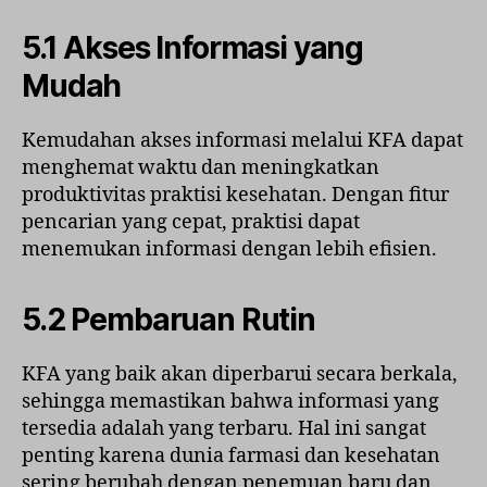
5.1 Akses Informasi yang
Mudah
Kemudahan akses informasi melalui KFA dapat
menghemat waktu dan meningkatkan
produktivitas praktisi kesehatan. Dengan fitur
pencarian yang cepat, praktisi dapat
menemukan informasi dengan lebih efisien.
5.2 Pembaruan Rutin
KFA yang baik akan diperbarui secara berkala,
sehingga memastikan bahwa informasi yang
tersedia adalah yang terbaru. Hal ini sangat
penting karena dunia farmasi dan kesehatan
sering berubah dengan penemuan baru dan