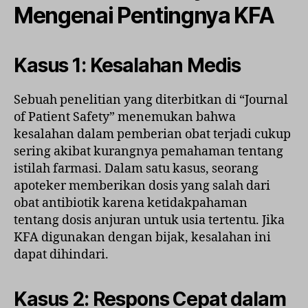
Mengenai Pentingnya KFA
Kasus 1: Kesalahan Medis
Sebuah penelitian yang diterbitkan di “Journal
of Patient Safety” menemukan bahwa
kesalahan dalam pemberian obat terjadi cukup
sering akibat kurangnya pemahaman tentang
istilah farmasi. Dalam satu kasus, seorang
apoteker memberikan dosis yang salah dari
obat antibiotik karena ketidakpahaman
tentang dosis anjuran untuk usia tertentu. Jika
KFA digunakan dengan bijak, kesalahan ini
dapat dihindari.
Kasus 2: Respons Cepat dalam