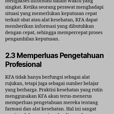
mengakses informasi dalam waktu yang
singkat. Ketika seorang perawat menghadapi
situasi yang memerlukan keputusan cepat
terkait obat atau alat kesehatan, KFA dapat
memberikan informasi yang dibutuhkan
dengan cepat, sehingga mempercepat proses
pengambilan keputusan.
2.3 Memperluas Pengetahuan
Profesional
KFA tidak hanya berfungsi sebagai alat
rujukan, tetapi juga sebagai sumber belajar
yang berharga. Praktisi kesehatan yang rutin
menggunakan KFA akan terus-menerus
memperluas pengetahuan mereka tentang
farmasi dan alat kesehatan. Hal ini sangat