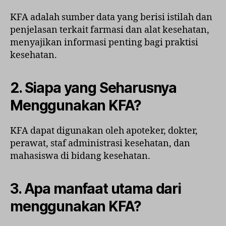
KFA adalah sumber data yang berisi istilah dan
penjelasan terkait farmasi dan alat kesehatan,
menyajikan informasi penting bagi praktisi
kesehatan.
2. Siapa yang Seharusnya
Menggunakan KFA?
KFA dapat digunakan oleh apoteker, dokter,
perawat, staf administrasi kesehatan, dan
mahasiswa di bidang kesehatan.
3. Apa manfaat utama dari
menggunakan KFA?