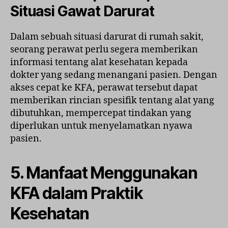
Situasi Gawat Darurat
Dalam sebuah situasi darurat di rumah sakit,
seorang perawat perlu segera memberikan
informasi tentang alat kesehatan kepada
dokter yang sedang menangani pasien. Dengan
akses cepat ke KFA, perawat tersebut dapat
memberikan rincian spesifik tentang alat yang
dibutuhkan, mempercepat tindakan yang
diperlukan untuk menyelamatkan nyawa
pasien.
5. Manfaat Menggunakan
KFA dalam Praktik
Kesehatan