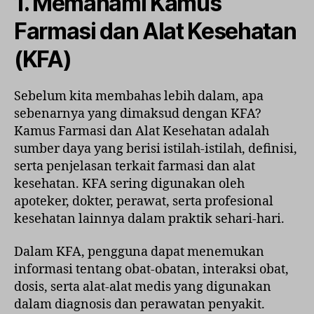
1. Memahami Kamus
Farmasi dan Alat Kesehatan
(KFA)
Sebelum kita membahas lebih dalam, apa
sebenarnya yang dimaksud dengan KFA?
Kamus Farmasi dan Alat Kesehatan adalah
sumber daya yang berisi istilah-istilah, definisi,
serta penjelasan terkait farmasi dan alat
kesehatan. KFA sering digunakan oleh
apoteker, dokter, perawat, serta profesional
kesehatan lainnya dalam praktik sehari-hari.
Dalam KFA, pengguna dapat menemukan
informasi tentang obat-obatan, interaksi obat,
dosis, serta alat-alat medis yang digunakan
dalam diagnosis dan perawatan penyakit.