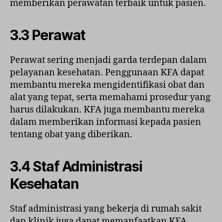
memberikan perawatan terbaik untuk pasien.
3.3 Perawat
Perawat sering menjadi garda terdepan dalam
pelayanan kesehatan. Penggunaan KFA dapat
membantu mereka mengidentifikasi obat dan
alat yang tepat, serta memahami prosedur yang
harus dilakukan. KFA juga membantu mereka
dalam memberikan informasi kepada pasien
tentang obat yang diberikan.
3.4 Staf Administrasi
Kesehatan
Staf administrasi yang bekerja di rumah sakit
dan klinik juga dapat memanfaatkan KFA