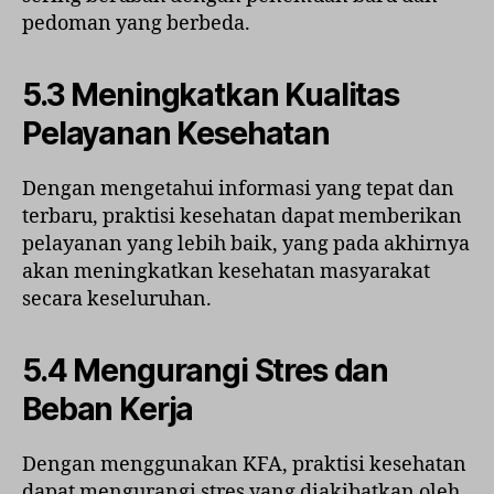
pedoman yang berbeda.
5.3 Meningkatkan Kualitas
Pelayanan Kesehatan
Dengan mengetahui informasi yang tepat dan
terbaru, praktisi kesehatan dapat memberikan
pelayanan yang lebih baik, yang pada akhirnya
akan meningkatkan kesehatan masyarakat
secara keseluruhan.
5.4 Mengurangi Stres dan
Beban Kerja
Dengan menggunakan KFA, praktisi kesehatan
dapat mengurangi stres yang diakibatkan oleh