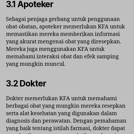
3.1 Apoteker
Sebagai penjaga gerbang untuk penggunaan
obat-obatan, apoteker memerlukan KFA untuk
memastikan mereka memberikan informasi
yang akurat mengenai obat yang diresepkan.
Mereka juga menggunakan KFA untuk
memahami interaksi obat dan efek samping
yang mungkin muncul.
3.2 Dokter
Dokter memerlukan KFA untuk memahami
berbagai obat yang mungkin mereka resepkan
serta alat kesehatan yang digunakan dalam
diagnosis dan perawatan. Dengan pemahaman
yang baik tentang istilah farmasi, dokter dapat