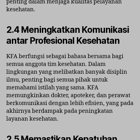
penting dalam menjaga kualitas pelayanan
kesehatan.
2.4 Meningkatkan Komunikasi
antar Profesional Kesehatan
KFA berfungsi sebagai bahasa bersama bagi
semua anggota tim kesehatan. Dalam
lingkungan yang melibatkan banyak disiplin
ilmu, penting bagi semua pihak untuk
memahami istilah yang sama. KFA
memungkinkan dokter, apoteker, dan perawat
berkomunikasi dengan lebih efisien, yang pada
akhirnya berdampak pada peningkatan
layanan kesehatan.
2.5 Memastikan Kepatuhan