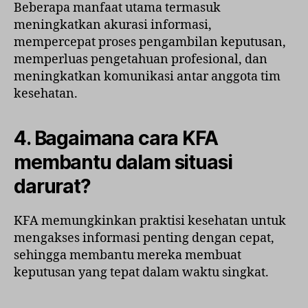
Beberapa manfaat utama termasuk
meningkatkan akurasi informasi,
mempercepat proses pengambilan keputusan,
memperluas pengetahuan profesional, dan
meningkatkan komunikasi antar anggota tim
kesehatan.
4. Bagaimana cara KFA
membantu dalam situasi
darurat?
KFA memungkinkan praktisi kesehatan untuk
mengakses informasi penting dengan cepat,
sehingga membantu mereka membuat
keputusan yang tepat dalam waktu singkat.