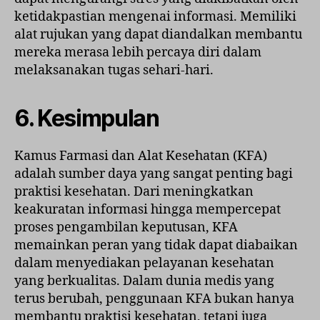
ketidakpastian mengenai informasi. Memiliki
alat rujukan yang dapat diandalkan membantu
mereka merasa lebih percaya diri dalam
melaksanakan tugas sehari-hari.
6. Kesimpulan
Kamus Farmasi dan Alat Kesehatan (KFA)
adalah sumber daya yang sangat penting bagi
praktisi kesehatan. Dari meningkatkan
keakuratan informasi hingga mempercepat
proses pengambilan keputusan, KFA
memainkan peran yang tidak dapat diabaikan
dalam menyediakan pelayanan kesehatan
yang berkualitas. Dalam dunia medis yang
terus berubah, penggunaan KFA bukan hanya
membantu praktisi kesehatan, tetapi juga