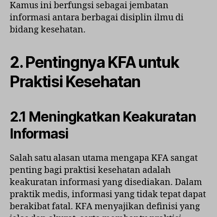
Kamus ini berfungsi sebagai jembatan
informasi antara berbagai disiplin ilmu di
bidang kesehatan.
2. Pentingnya KFA untuk
Praktisi Kesehatan
2.1 Meningkatkan Keakuratan
Informasi
Salah satu alasan utama mengapa KFA sangat
penting bagi praktisi kesehatan adalah
keakuratan informasi yang disediakan. Dalam
praktik medis, informasi yang tidak tepat dapat
berakibat fatal. KFA menyajikan definisi yang