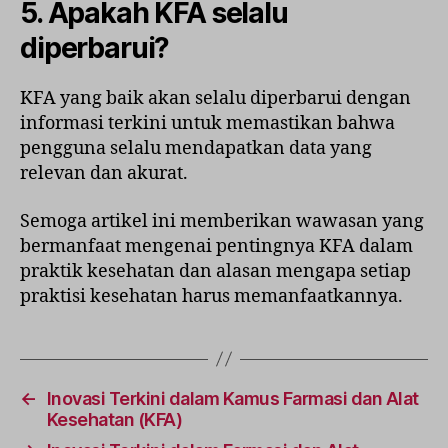
5. Apakah KFA selalu
diperbarui?
KFA yang baik akan selalu diperbarui dengan
informasi terkini untuk memastikan bahwa
pengguna selalu mendapatkan data yang
relevan dan akurat.
Semoga artikel ini memberikan wawasan yang
bermanfaat mengenai pentingnya KFA dalam
praktik kesehatan dan alasan mengapa setiap
praktisi kesehatan harus memanfaatkannya.
←
Inovasi Terkini dalam Kamus Farmasi dan Alat
Kesehatan (KFA)