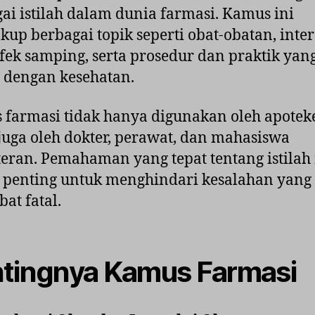
ai istilah dalam dunia farmasi. Kamus ini
up berbagai topik seperti obat-obatan, inter
efek samping, serta prosedur dan praktik yan
t dengan kesehatan.
farmasi tidak hanya digunakan oleh apoteke
 juga oleh dokter, perawat, dan mahasiswa
eran. Pemahaman yang tepat tentang istilah
 penting untuk menghindari kesalahan yang
bat fatal.
tingnya Kamus Farmasi