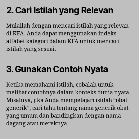
2. Cari Istilah yang Relevan
Mulailah dengan mencari istilah yang relevan
di KFA. Anda dapat menggunakan indeks
alfabet kategori dalam KFA untuk mencari
istilah yang sesuai.
3. Gunakan Contoh Nyata
Ketika memahami istilah, cobalah untuk
melihat contohnya dalam konteks dunia nyata.
Misalnya, jika Anda mempelajari istilah “obat
generik”, cari tahu tentang nama generik obat
yang umum dan bandingkan dengan nama
dagang atau mereknya.