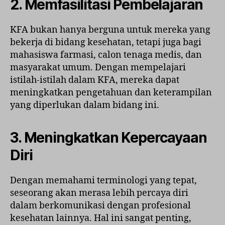
2. Memfasilitasi Pembelajaran
KFA bukan hanya berguna untuk mereka yang
bekerja di bidang kesehatan, tetapi juga bagi
mahasiswa farmasi, calon tenaga medis, dan
masyarakat umum. Dengan mempelajari
istilah-istilah dalam KFA, mereka dapat
meningkatkan pengetahuan dan keterampilan
yang diperlukan dalam bidang ini.
3. Meningkatkan Kepercayaan
Diri
Dengan memahami terminologi yang tepat,
seseorang akan merasa lebih percaya diri
dalam berkomunikasi dengan profesional
kesehatan lainnya. Hal ini sangat penting,