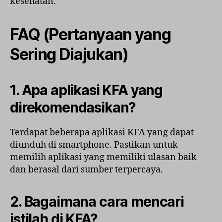
kesehatan.
FAQ (Pertanyaan yang
Sering Diajukan)
1. Apa aplikasi KFA yang
direkomendasikan?
Terdapat beberapa aplikasi KFA yang dapat
diunduh di smartphone. Pastikan untuk
memilih aplikasi yang memiliki ulasan baik
dan berasal dari sumber terpercaya.
2. Bagaimana cara mencari
istilah di KFA?