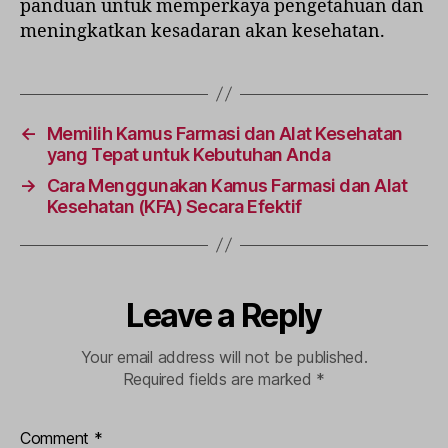
panduan untuk memperkaya pengetahuan dan
meningkatkan kesadaran akan kesehatan.
←
Memilih Kamus Farmasi dan Alat Kesehatan
yang Tepat untuk Kebutuhan Anda
→
Cara Menggunakan Kamus Farmasi dan Alat
Kesehatan (KFA) Secara Efektif
Leave a Reply
Your email address will not be published.
Required fields are marked
*
Comment
*