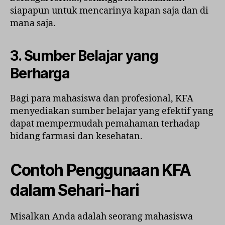
siapapun untuk mencarinya kapan saja dan di
mana saja.
3. Sumber Belajar yang
Berharga
Bagi para mahasiswa dan profesional, KFA
menyediakan sumber belajar yang efektif yang
dapat mempermudah pemahaman terhadap
bidang farmasi dan kesehatan.
Contoh Penggunaan KFA
dalam Sehari-hari
Misalkan Anda adalah seorang mahasiswa