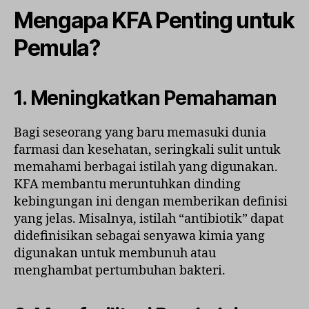
Mengapa KFA Penting untuk
Pemula?
1. Meningkatkan Pemahaman
Bagi seseorang yang baru memasuki dunia
farmasi dan kesehatan, seringkali sulit untuk
memahami berbagai istilah yang digunakan.
KFA membantu meruntuhkan dinding
kebingungan ini dengan memberikan definisi
yang jelas. Misalnya, istilah “antibiotik” dapat
didefinisikan sebagai senyawa kimia yang
digunakan untuk membunuh atau
menghambat pertumbuhan bakteri.