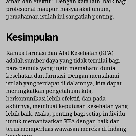
aman dan efektif.” Dengan kata lain, baik bagi
profesional maupun masyarakat umum,
pemahaman istilah ini sangatlah penting.
Kesimpulan
Kamus Farmasi dan Alat Kesehatan (KFA)
adalah sumber daya yang tidak ternilai bagi
para pemula yang ingin memahami dunia
kesehatan dan farmasi. Dengan memahami
istilah yang terdapat di dalamnya, kita dapat
meningkatkan pengetahuan kita,
berkomunikasi lebih efektif, dan pada
akhirnya, membuat keputusan kesehatan yang
lebih baik. Maka, penting bagi setiap individu
untuk memanfaatkan KFA dengan baik dan
terus memperluas wawasan mereka di bidang