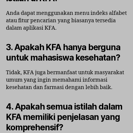
Anda dapat menggunakan menu indeks alfabet
atau fitur pencarian yang biasanya tersedia
dalam aplikasi KFA.
3. Apakah KFA hanya berguna
untuk mahasiswa kesehatan?
Tidak, KFA juga bermanfaat untuk masyarakat
umum yang ingin memahami informasi
kesehatan dan farmasi dengan lebih baik.
4. Apakah semua istilah dalam
KFA memiliki penjelasan yang
komprehensif?