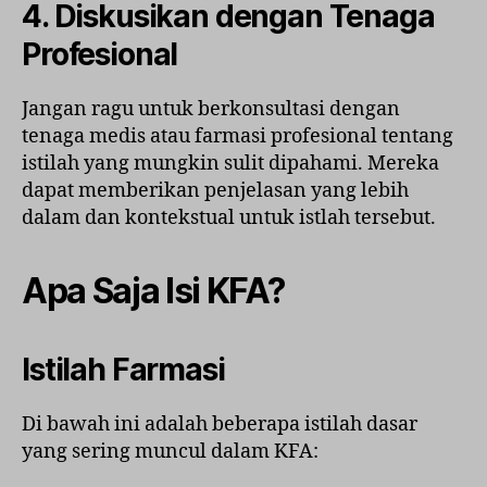
4. Diskusikan dengan Tenaga
Profesional
Jangan ragu untuk berkonsultasi dengan
tenaga medis atau farmasi profesional tentang
istilah yang mungkin sulit dipahami. Mereka
dapat memberikan penjelasan yang lebih
dalam dan kontekstual untuk istlah tersebut.
Apa Saja Isi KFA?
Istilah Farmasi
Di bawah ini adalah beberapa istilah dasar
yang sering muncul dalam KFA: