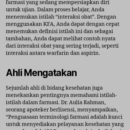
farmasi yang sedang mempersiapkan diri
untuk ujian. Dalam proses belajar, Anda
menemukan istilah “interaksi obat”. Dengan
menggunakan KFA, Anda dapat dengan cepat
menemukan definisi istilah ini dan sebagai
tambahan, Anda dapat melihat contoh nyata
dari interaksi obat yang sering terjadi, seperti
interaksi antara warfarin dan aspirin.
Ahli Mengatakan
Sejumlah ahli di bidang kesehatan juga
menekankan pentingnya memahami istilah-
istilah dalam farmasi. Dr. Aulia Rahman,
seorang apoteker berlisensi, menyampaikan,
“Penguasaan terminologi farmasi adalah kunci
untuk menyediakan pelayanan kesehatan yang