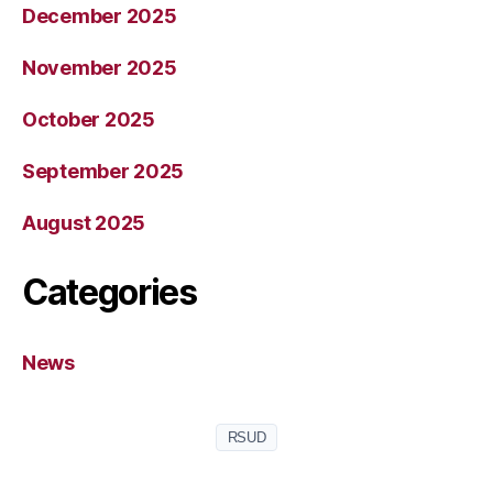
December 2025
November 2025
October 2025
September 2025
August 2025
Categories
News
RSUD