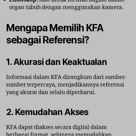
organ tubuh dengan menggunakan kamera.
Mengapa Memilih KFA
sebagai Referensi?
1. Akurasi dan Keaktualan
Informasi dalam KFA dirangkum dari sumber-
sumber terpercaya, menjadikannya referensi
yang akurat dan selalu diperbarui.
2. Kemudahan Akses
KFA dapat diakses secara digital dalam
berbagai format, sehingga memudahkan