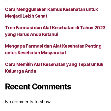
Cara Menggunakan Kamus Kesehatan untuk
Menjadi Lebih Sehat
Tren Farmasi dan Alat Kesehatan di Tahun 2023
yang Harus Anda Ketahui
Mengapa Farmasi dan Alat Kesehatan Penting
untuk Kesehatan Masyarakat
Cara Memilih Alat Kesehatan yang Tepat untuk
Keluarga Anda
Recent Comments
No comments to show.