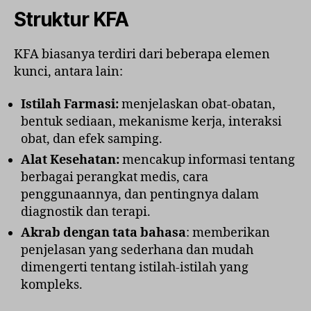
Struktur KFA
KFA biasanya terdiri dari beberapa elemen
kunci, antara lain:
Istilah Farmasi:
menjelaskan obat-obatan,
bentuk sediaan, mekanisme kerja, interaksi
obat, dan efek samping.
Alat Kesehatan:
mencakup informasi tentang
berbagai perangkat medis, cara
penggunaannya, dan pentingnya dalam
diagnostik dan terapi.
Akrab dengan tata bahasa
: memberikan
penjelasan yang sederhana dan mudah
dimengerti tentang istilah-istilah yang
kompleks.