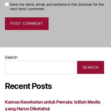
Save my name, email, and website in this browser for the
next time I comment.
Search
SEARCH
Recent Posts
Kamus Kesehatan untuk Pemula: Istilah Medis
yang Harus Diketahui