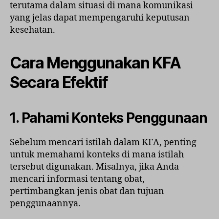
terutama dalam situasi di mana komunikasi
yang jelas dapat mempengaruhi keputusan
kesehatan.
Cara Menggunakan KFA
Secara Efektif
1. Pahami Konteks Penggunaan
Sebelum mencari istilah dalam KFA, penting
untuk memahami konteks di mana istilah
tersebut digunakan. Misalnya, jika Anda
mencari informasi tentang obat,
pertimbangkan jenis obat dan tujuan
penggunaannya.