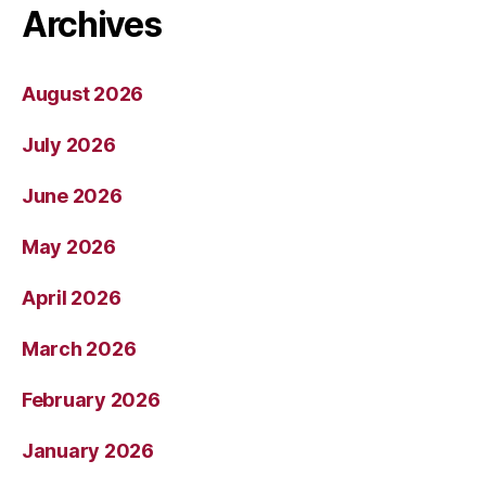
Archives
August 2026
July 2026
June 2026
May 2026
April 2026
March 2026
February 2026
January 2026