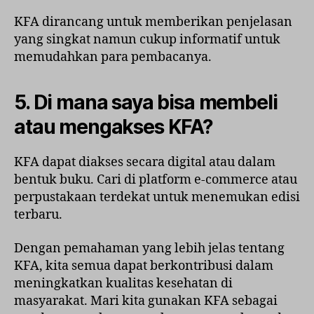
KFA dirancang untuk memberikan penjelasan
yang singkat namun cukup informatif untuk
memudahkan para pembacanya.
5. Di mana saya bisa membeli
atau mengakses KFA?
KFA dapat diakses secara digital atau dalam
bentuk buku. Cari di platform e-commerce atau
perpustakaan terdekat untuk menemukan edisi
terbaru.
Dengan pemahaman yang lebih jelas tentang
KFA, kita semua dapat berkontribusi dalam
meningkatkan kualitas kesehatan di
masyarakat. Mari kita gunakan KFA sebagai