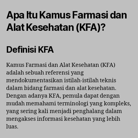
Apa Itu Kamus Farmasi dan
Alat Kesehatan (KFA)?
Definisi KFA
Kamus Farmasi dan Alat Kesehatan (KFA)
adalah sebuah referensi yang
mendokumentasikan istilah-istilah teknis
dalam bidang farmasi dan alat kesehatan.
Dengan adanya KFA, pemula dapat dengan
mudah memahami terminologi yang kompleks,
yang sering kali menjadi penghalang dalam
mengakses informasi kesehatan yang lebih
luas.