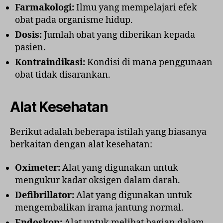
Farmakologi:
Ilmu yang mempelajari efek
obat pada organisme hidup.
Dosis:
Jumlah obat yang diberikan kepada
pasien.
Kontraindikasi:
Kondisi di mana penggunaan
obat tidak disarankan.
Alat Kesehatan
Berikut adalah beberapa istilah yang biasanya
berkaitan dengan alat kesehatan:
Oximeter:
Alat yang digunakan untuk
mengukur kadar oksigen dalam darah.
Defibrillator:
Alat yang digunakan untuk
mengembalikan irama jantung normal.
Endoskop:
Alat untuk melihat bagian dalam