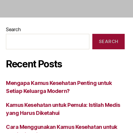
Search
SEARCH
Recent Posts
Mengapa Kamus Kesehatan Penting untuk
Setiap Keluarga Modern?
Kamus Kesehatan untuk Pemula: Istilah Medis
yang Harus Diketahui
Cara Menggunakan Kamus Kesehatan untuk