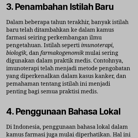
3. Penambahan Istilah Baru
Dalam beberapa tahun terakhir, banyak istilah
baru telah ditambahkan ke dalam kamus
farmasi seiring perkembangan ilmu
pengetahuan. Istilah seperti
imunoterapi
,
biologik
, dan
farmakogenomik
mulai sering
digunakan dalam praktik medis. Contohnya,
imunoterapi telah menjadi metode pengobatan
yang diperkenalkan dalam kasus kanker, dan
pemahaman tentang istilah ini menjadi
penting bagi semua praktisi medis.
4. Penggunaan Bahasa Lokal
Di Indonesia, penggunaan bahasa lokal dalam
kamus farmasi juga mulai diperhatikan. Hal ini