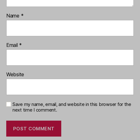
Name
*
Email
*
Website
Save my name, email, and website in this browser for the
next time I comment.