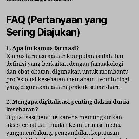
FAQ (Pertanyaan yang
Sering Diajukan)
1. Apa itu kamus farmasi?
Kamus farmasi adalah kumpulan istilah dan
definisi yang berkaitan dengan farmakologi
dan obat-obatan, digunakan untuk membantu
profesional kesehatan memahami terminologi
yang digunakan dalam praktik sehari-hari.
2. Mengapa digitalisasi penting dalam dunia
kesehatan?
Digitalisasi penting karena memungkinkan
akses cepat dan mudah ke informasi medis,
yang mendukung pengambilan keputusan