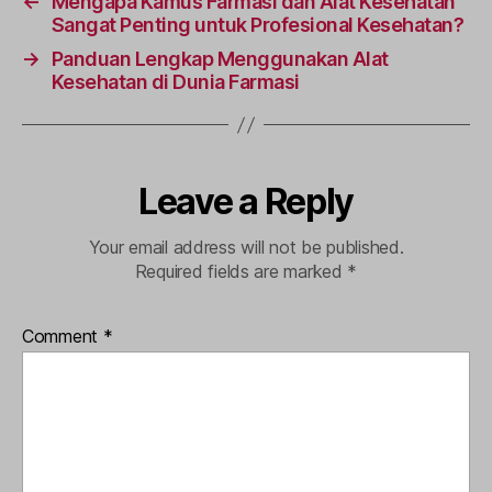
←
Mengapa Kamus Farmasi dan Alat Kesehatan
Sangat Penting untuk Profesional Kesehatan?
→
Panduan Lengkap Menggunakan Alat
Kesehatan di Dunia Farmasi
Leave a Reply
Your email address will not be published.
Required fields are marked
*
Comment
*