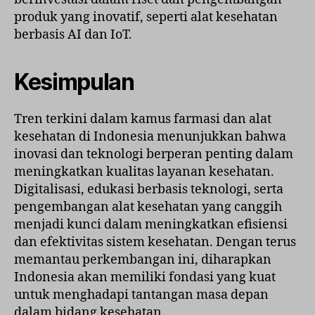
produk yang inovatif, seperti alat kesehatan
berbasis AI dan IoT.
Kesimpulan
Tren terkini dalam kamus farmasi dan alat
kesehatan di Indonesia menunjukkan bahwa
inovasi dan teknologi berperan penting dalam
meningkatkan kualitas layanan kesehatan.
Digitalisasi, edukasi berbasis teknologi, serta
pengembangan alat kesehatan yang canggih
menjadi kunci dalam meningkatkan efisiensi
dan efektivitas sistem kesehatan. Dengan terus
memantau perkembangan ini, diharapkan
Indonesia akan memiliki fondasi yang kuat
untuk menghadapi tantangan masa depan
dalam bidang kesehatan.