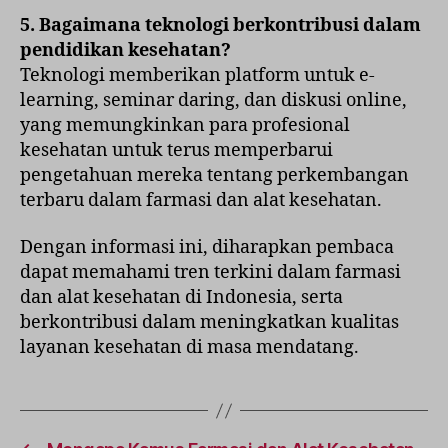
5. Bagaimana teknologi berkontribusi dalam
pendidikan kesehatan?
Teknologi memberikan platform untuk e-
learning, seminar daring, dan diskusi online,
yang memungkinkan para profesional
kesehatan untuk terus memperbarui
pengetahuan mereka tentang perkembangan
terbaru dalam farmasi dan alat kesehatan.
Dengan informasi ini, diharapkan pembaca
dapat memahami tren terkini dalam farmasi
dan alat kesehatan di Indonesia, serta
berkontribusi dalam meningkatkan kualitas
layanan kesehatan di masa mendatang.