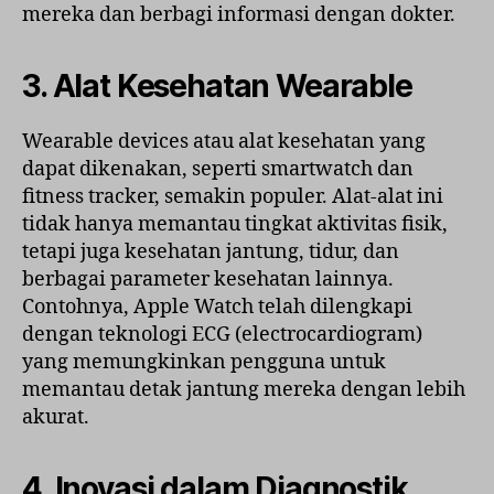
mereka dan berbagi informasi dengan dokter.
3. Alat Kesehatan Wearable
Wearable devices atau alat kesehatan yang
dapat dikenakan, seperti smartwatch dan
fitness tracker, semakin populer. Alat-alat ini
tidak hanya memantau tingkat aktivitas fisik,
tetapi juga kesehatan jantung, tidur, dan
berbagai parameter kesehatan lainnya.
Contohnya, Apple Watch telah dilengkapi
dengan teknologi ECG (electrocardiogram)
yang memungkinkan pengguna untuk
memantau detak jantung mereka dengan lebih
akurat.
4. Inovasi dalam Diagnostik