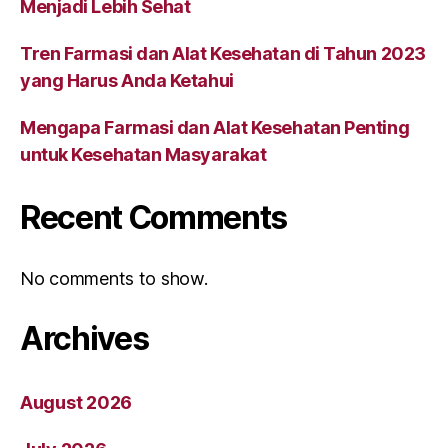
Menjadi Lebih Sehat
Tren Farmasi dan Alat Kesehatan di Tahun 2023
yang Harus Anda Ketahui
Mengapa Farmasi dan Alat Kesehatan Penting
untuk Kesehatan Masyarakat
Recent Comments
No comments to show.
Archives
August 2026