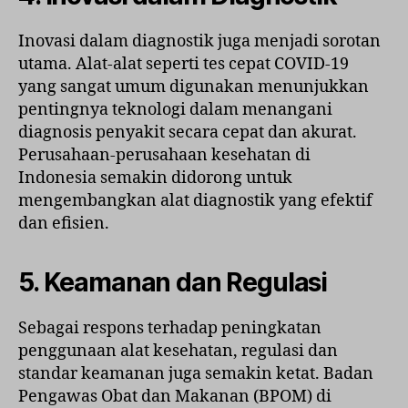
Inovasi dalam diagnostik juga menjadi sorotan
utama. Alat-alat seperti tes cepat COVID-19
yang sangat umum digunakan menunjukkan
pentingnya teknologi dalam menangani
diagnosis penyakit secara cepat dan akurat.
Perusahaan-perusahaan kesehatan di
Indonesia semakin didorong untuk
mengembangkan alat diagnostik yang efektif
dan efisien.
5. Keamanan dan Regulasi
Sebagai respons terhadap peningkatan
penggunaan alat kesehatan, regulasi dan
standar keamanan juga semakin ketat. Badan
Pengawas Obat dan Makanan (BPOM) di