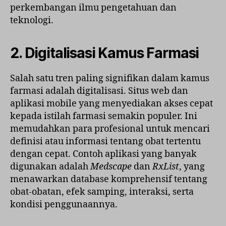
perkembangan ilmu pengetahuan dan
teknologi.
2. Digitalisasi Kamus Farmasi
Salah satu tren paling signifikan dalam kamus
farmasi adalah digitalisasi. Situs web dan
aplikasi mobile yang menyediakan akses cepat
kepada istilah farmasi semakin populer. Ini
memudahkan para profesional untuk mencari
definisi atau informasi tentang obat tertentu
dengan cepat. Contoh aplikasi yang banyak
digunakan adalah
Medscape
dan
RxList
, yang
menawarkan database komprehensif tentang
obat-obatan, efek samping, interaksi, serta
kondisi penggunaannya.