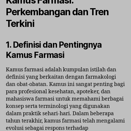
Kamus Farmasi:
Perkembangan dan Tren
Terkini
1. Definisi dan Pentingnya
Kamus Farmasi
Kamus farmasi adalah kumpulan istilah dan
definisi yang berkaitan dengan farmakologi
dan obat-obatan. Kamus ini sangat penting bagi
para profesional kesehatan, apoteker, dan
mahasiswa farmasi untuk memahami berbagai
konsep serta terminologi yang digunakan
dalam praktik sehari-hari. Dalam beberapa
tahun terakhir, kamus farmasi telah mengalami
evolusi sebagai respons terhadap