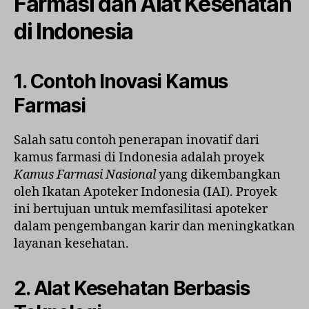
Farmasi dan Alat Kesehatan
di Indonesia
1. Contoh Inovasi Kamus
Farmasi
Salah satu contoh penerapan inovatif dari
kamus farmasi di Indonesia adalah proyek
Kamus Farmasi Nasional
yang dikembangkan
oleh Ikatan Apoteker Indonesia (IAI). Proyek
ini bertujuan untuk memfasilitasi apoteker
dalam pengembangan karir dan meningkatkan
layanan kesehatan.
2. Alat Kesehatan Berbasis