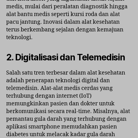
medis, mulai dari peralatan diagnostik hingga
alat bantu medis seperti kursi roda dan alat
pacu jantung. Inovasi dalam alat kesehatan
terus berkembang sejalan dengan kemajuan
teknologi.
2. Digitalisasi dan Telemedisin
Salah satu tren terbesar dalam alat kesehatan
adalah penerapan teknologi digital dan
telemedisin. Alat-alat medis cerdas yang
terhubung dengan internet (IoT)
memungkinkan pasien dan dokter untuk
berkomunikasi secara real-time. Misalnya, alat
pemantau gula darah yang terhubung dengan
aplikasi smartphone memudahkan pasien
diabetes untuk melacak kadar gula darah