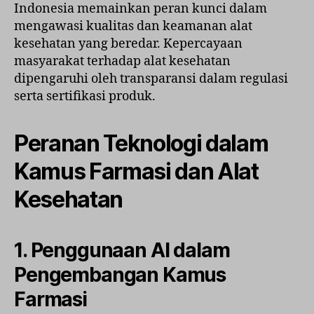
Indonesia memainkan peran kunci dalam
mengawasi kualitas dan keamanan alat
kesehatan yang beredar. Kepercayaan
masyarakat terhadap alat kesehatan
dipengaruhi oleh transparansi dalam regulasi
serta sertifikasi produk.
Peranan Teknologi dalam
Kamus Farmasi dan Alat
Kesehatan
1. Penggunaan AI dalam
Pengembangan Kamus
Farmasi