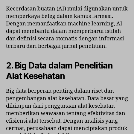
Kecerdasan buatan (AI) mulai digunakan untuk
memperkaya beleg dalam kamus farmasi.
Dengan memanfaatkan machine learning, AI
dapat membantu dalam memperbarui istilah
dan definisi secara otomatis dengan informasi
terbaru dari berbagai jurnal penelitian.
2. Big Data dalam Penelitian
Alat Kesehatan
Big data berperan penting dalam riset dan
pengembangan alat kesehatan. Data besar yang
dihimpun dari penggunaan alat kesehatan
memberikan wawasan tentang efektivitas dan
efisiensi alat tersebut. Dengan analisis yang
cermat, perusahaan dapat menciptakan produk