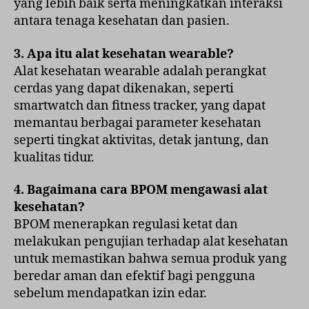
yang lebih baik serta meningkatkan interaksi
antara tenaga kesehatan dan pasien.
3. Apa itu alat kesehatan wearable?
Alat kesehatan wearable adalah perangkat
cerdas yang dapat dikenakan, seperti
smartwatch dan fitness tracker, yang dapat
memantau berbagai parameter kesehatan
seperti tingkat aktivitas, detak jantung, dan
kualitas tidur.
4. Bagaimana cara BPOM mengawasi alat
kesehatan?
BPOM menerapkan regulasi ketat dan
melakukan pengujian terhadap alat kesehatan
untuk memastikan bahwa semua produk yang
beredar aman dan efektif bagi pengguna
sebelum mendapatkan izin edar.