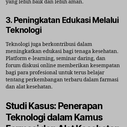
yang lebih baik dan lebih aman.
3. Peningkatan Edukasi Melalui
Teknologi
Teknologi juga berkontribusi dalam
meningkatkan edukasi bagi tenaga kesehatan.
Platform e-learning, seminar daring, dan
forum diskusi online memberikan kesempatan
bagi para profesional untuk terus belajar
tentang perkembangan terbaru dalam farmasi
dan alat kesehatan.
Studi Kasus: Penerapan
Teknologi dalam Kamus