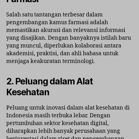
Salah satu tantangan terbesar dalam
pengembangan kamus farmasi adalah
memastikan akurasi dan relevansi informasi
yang disajikan. Dengan banyaknya istilah baru
yang muncul, diperlukan kolaborasi antara
akademisi, praktisi, dan ahli bahasa untuk
menjaga keakuratan terminologi.
2. Peluang dalam Alat
Kesehatan
Peluang untuk inovasi dalam alat kesehatan di
Indonesia masih terbuka lebar. Dengan
pertumbuhan sektor kesehatan digital,
diharapkan lebih banyak perusahaan yang
berinvestasi dalam riset dan pengembangan