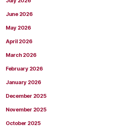
July 2026
June 2026
May 2026
April 2026
March 2026
February 2026
January 2026
December 2025
November 2025
October 2025