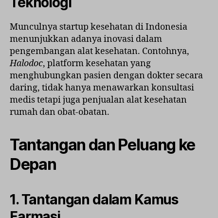
Teknologi
Munculnya startup kesehatan di Indonesia
menunjukkan adanya inovasi dalam
pengembangan alat kesehatan. Contohnya,
Halodoc
, platform kesehatan yang
menghubungkan pasien dengan dokter secara
daring, tidak hanya menawarkan konsultasi
medis tetapi juga penjualan alat kesehatan
rumah dan obat-obatan.
Tantangan dan Peluang ke
Depan
1. Tantangan dalam Kamus
Farmasi