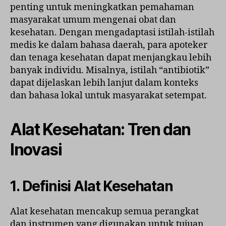
penting untuk meningkatkan pemahaman
masyarakat umum mengenai obat dan
kesehatan. Dengan mengadaptasi istilah-istilah
medis ke dalam bahasa daerah, para apoteker
dan tenaga kesehatan dapat menjangkau lebih
banyak individu. Misalnya, istilah “antibiotik”
dapat dijelaskan lebih lanjut dalam konteks
dan bahasa lokal untuk masyarakat setempat.
Alat Kesehatan: Tren dan
Inovasi
1. Definisi Alat Kesehatan
Alat kesehatan mencakup semua perangkat
dan instrumen yang digunakan untuk tujuan