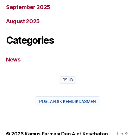
September 2025
August 2025
Categories
News
RSUD
PUSLAPDIK KEMDIKDASMEN
© 2026
Kamus Farmasi Dan Alat Kesehatan
Up
↑