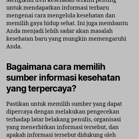
Mengikuti tren kesehatan terkini penting
untuk mendapatkan informasi terbaru
mengenai cara mengelola kesehatan dan
memilih gaya hidup sehat. Ini juga membantu
Anda menjadi lebih sadar akan masalah
kesehatan baru yang mungkin memengaruhi
Anda.
Bagaimana cara memilih
sumber informasi kesehatan
yang terpercaya?
Pastikan untuk memilih sumber yang dapat
dipercaya dengan melakukan pengecekan
terhadap latar belakang penulis, organisasi
yang menerbitkan informasi tersebut, dan
apakah informasi tersebut didukung oleh