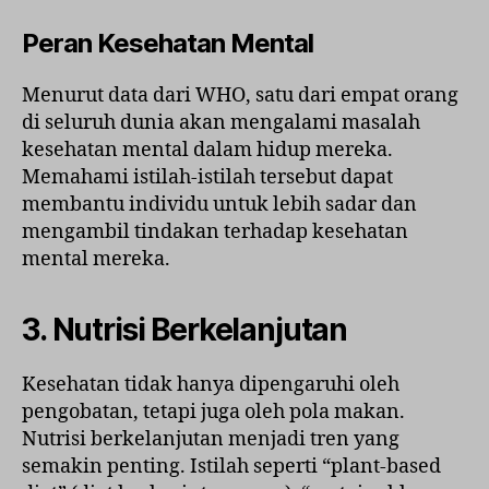
Peran Kesehatan Mental
Menurut data dari WHO, satu dari empat orang
di seluruh dunia akan mengalami masalah
kesehatan mental dalam hidup mereka.
Memahami istilah-istilah tersebut dapat
membantu individu untuk lebih sadar dan
mengambil tindakan terhadap kesehatan
mental mereka.
3. Nutrisi Berkelanjutan
Kesehatan tidak hanya dipengaruhi oleh
pengobatan, tetapi juga oleh pola makan.
Nutrisi berkelanjutan menjadi tren yang
semakin penting. Istilah seperti “plant-based