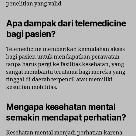
penelitian yang valid.
Apa dampak dari telemedicine
bagi pasien?
Telemedicine memberikan kemudahan akses
bagi pasien untuk mendapatkan perawatan
tanpa harus pergi ke fasilitas kesehatan, yang
sangat membantu terutama bagi mereka yang
tinggal di daerah terpencil atau memiliki
kesulitan mobilitas.
Mengapa kesehatan mental
semakin mendapat perhatian?
Kesehatan mental menjadi perhatian karena