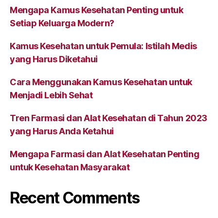
Mengapa Kamus Kesehatan Penting untuk
Setiap Keluarga Modern?
Kamus Kesehatan untuk Pemula: Istilah Medis
yang Harus Diketahui
Cara Menggunakan Kamus Kesehatan untuk
Menjadi Lebih Sehat
Tren Farmasi dan Alat Kesehatan di Tahun 2023
yang Harus Anda Ketahui
Mengapa Farmasi dan Alat Kesehatan Penting
untuk Kesehatan Masyarakat
Recent Comments