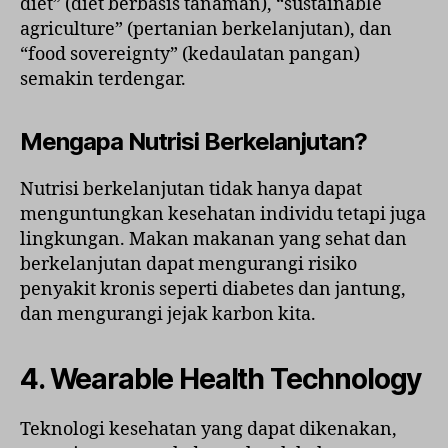
diet” (diet berbasis tanaman), “sustainable
agriculture” (pertanian berkelanjutan), dan
“food sovereignty” (kedaulatan pangan)
semakin terdengar.
Mengapa Nutrisi Berkelanjutan?
Nutrisi berkelanjutan tidak hanya dapat
menguntungkan kesehatan individu tetapi juga
lingkungan. Makan makanan yang sehat dan
berkelanjutan dapat mengurangi risiko
penyakit kronis seperti diabetes dan jantung,
dan mengurangi jejak karbon kita.
4. Wearable Health Technology
Teknologi kesehatan yang dapat dikenakan,