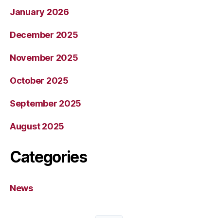
January 2026
December 2025
November 2025
October 2025
September 2025
August 2025
Categories
News