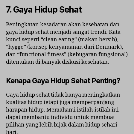
7. Gaya Hidup Sehat
Peningkatan kesadaran akan kesehatan dan
gaya hidup sehat menjadi sangat trendi. Kata
kunci seperti “clean eating” (makan bersih),
“hygge” (konsep kenyamanan dari Denmark),
dan “functional fitness” (kebugaran fungsional)
ditemukan di banyak diskusi kesehatan.
Kenapa Gaya Hidup Sehat Penting?
Gaya hidup sehat tidak hanya meningkatkan
kualitas hidup tetapi juga memperpanjang
harapan hidup. Memahami istilah-istilah ini
dapat membantu individu untuk membuat
pilihan yang lebih bijak dalam hidup sehari-
hari.