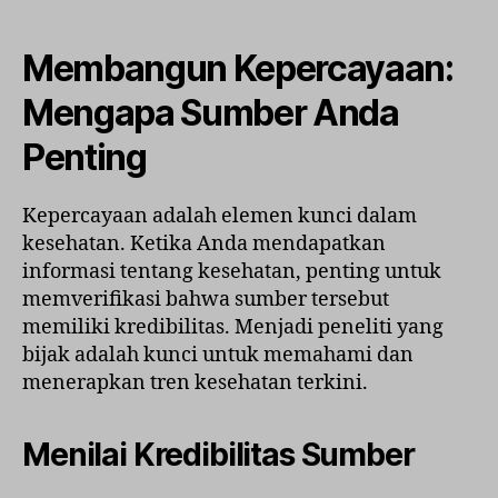
Membangun Kepercayaan:
Mengapa Sumber Anda
Penting
Kepercayaan adalah elemen kunci dalam
kesehatan. Ketika Anda mendapatkan
informasi tentang kesehatan, penting untuk
memverifikasi bahwa sumber tersebut
memiliki kredibilitas. Menjadi peneliti yang
bijak adalah kunci untuk memahami dan
menerapkan tren kesehatan terkini.
Menilai Kredibilitas Sumber