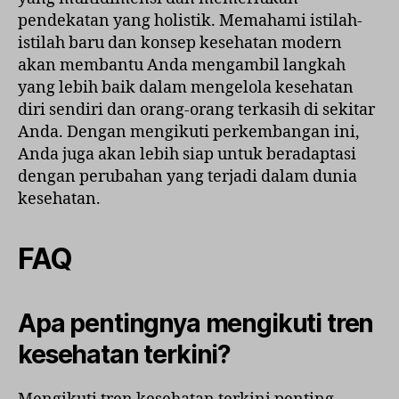
pendekatan yang holistik. Memahami istilah-
istilah baru dan konsep kesehatan modern
akan membantu Anda mengambil langkah
yang lebih baik dalam mengelola kesehatan
diri sendiri dan orang-orang terkasih di sekitar
Anda. Dengan mengikuti perkembangan ini,
Anda juga akan lebih siap untuk beradaptasi
dengan perubahan yang terjadi dalam dunia
kesehatan.
FAQ
Apa pentingnya mengikuti tren
kesehatan terkini?