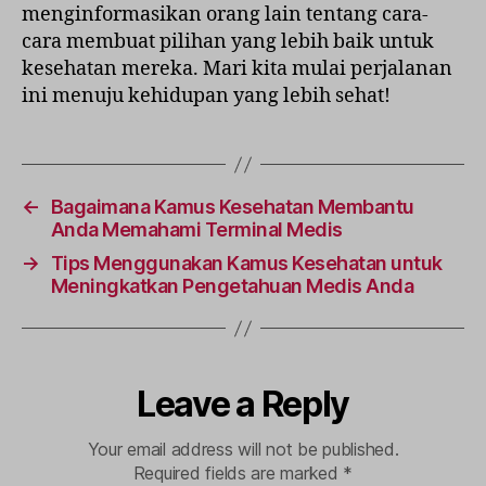
menginformasikan orang lain tentang cara-
cara membuat pilihan yang lebih baik untuk
kesehatan mereka. Mari kita mulai perjalanan
ini menuju kehidupan yang lebih sehat!
←
Bagaimana Kamus Kesehatan Membantu
Anda Memahami Terminal Medis
→
Tips Menggunakan Kamus Kesehatan untuk
Meningkatkan Pengetahuan Medis Anda
Leave a Reply
Your email address will not be published.
Required fields are marked
*