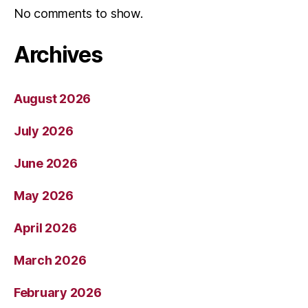
No comments to show.
Archives
August 2026
July 2026
June 2026
May 2026
April 2026
March 2026
February 2026