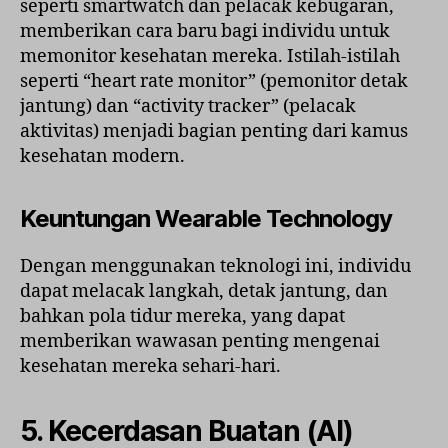
seperti smartwatch dan pelacak kebugaran,
memberikan cara baru bagi individu untuk
memonitor kesehatan mereka. Istilah-istilah
seperti “heart rate monitor” (pemonitor detak
jantung) dan “activity tracker” (pelacak
aktivitas) menjadi bagian penting dari kamus
kesehatan modern.
Keuntungan Wearable Technology
Dengan menggunakan teknologi ini, individu
dapat melacak langkah, detak jantung, dan
bahkan pola tidur mereka, yang dapat
memberikan wawasan penting mengenai
kesehatan mereka sehari-hari.
5. Kecerdasan Buatan (AI)