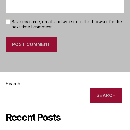
Save my name, email, and website in this browser for the
next time I comment.
Search
SEARCH
Recent Posts