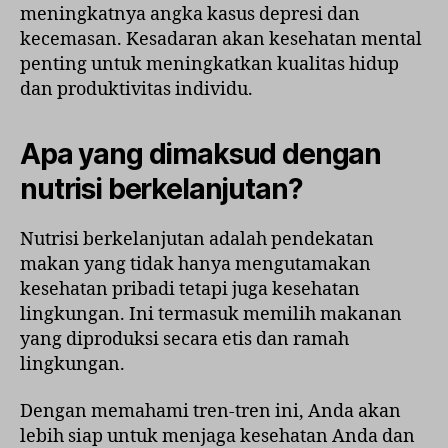
meningkatnya angka kasus depresi dan
kecemasan. Kesadaran akan kesehatan mental
penting untuk meningkatkan kualitas hidup
dan produktivitas individu.
Apa yang dimaksud dengan
nutrisi berkelanjutan?
Nutrisi berkelanjutan adalah pendekatan
makan yang tidak hanya mengutamakan
kesehatan pribadi tetapi juga kesehatan
lingkungan. Ini termasuk memilih makanan
yang diproduksi secara etis dan ramah
lingkungan.
Dengan memahami tren-tren ini, Anda akan
lebih siap untuk menjaga kesehatan Anda dan