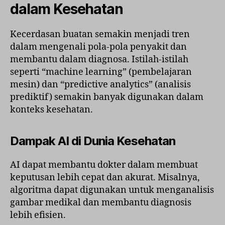
dalam Kesehatan
Kecerdasan buatan semakin menjadi tren
dalam mengenali pola-pola penyakit dan
membantu dalam diagnosa. Istilah-istilah
seperti “machine learning” (pembelajaran
mesin) dan “predictive analytics” (analisis
prediktif) semakin banyak digunakan dalam
konteks kesehatan.
Dampak AI di Dunia Kesehatan
AI dapat membantu dokter dalam membuat
keputusan lebih cepat dan akurat. Misalnya,
algoritma dapat digunakan untuk menganalisis
gambar medikal dan membantu diagnosis
lebih efisien.