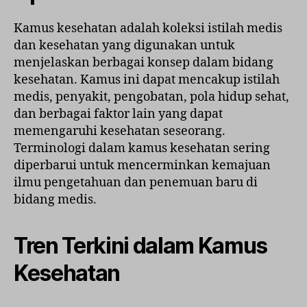
Kamus kesehatan adalah koleksi istilah medis
dan kesehatan yang digunakan untuk
menjelaskan berbagai konsep dalam bidang
kesehatan. Kamus ini dapat mencakup istilah
medis, penyakit, pengobatan, pola hidup sehat,
dan berbagai faktor lain yang dapat
memengaruhi kesehatan seseorang.
Terminologi dalam kamus kesehatan sering
diperbarui untuk mencerminkan kemajuan
ilmu pengetahuan dan penemuan baru di
bidang medis.
Tren Terkini dalam Kamus
Kesehatan