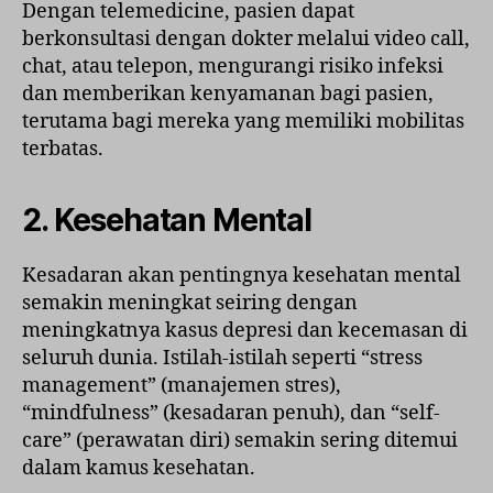
Dengan telemedicine, pasien dapat
berkonsultasi dengan dokter melalui video call,
chat, atau telepon, mengurangi risiko infeksi
dan memberikan kenyamanan bagi pasien,
terutama bagi mereka yang memiliki mobilitas
terbatas.
2. Kesehatan Mental
Kesadaran akan pentingnya kesehatan mental
semakin meningkat seiring dengan
meningkatnya kasus depresi dan kecemasan di
seluruh dunia. Istilah-istilah seperti “stress
management” (manajemen stres),
“mindfulness” (kesadaran penuh), dan “self-
care” (perawatan diri) semakin sering ditemui
dalam kamus kesehatan.