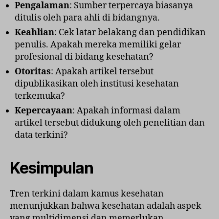
Pengalaman
: Sumber terpercaya biasanya
ditulis oleh para ahli di bidangnya.
Keahlian
: Cek latar belakang dan pendidikan
penulis. Apakah mereka memiliki gelar
profesional di bidang kesehatan?
Otoritas
: Apakah artikel tersebut
dipublikasikan oleh institusi kesehatan
terkemuka?
Kepercayaan
: Apakah informasi dalam
artikel tersebut didukung oleh penelitian dan
data terkini?
Kesimpulan
Tren terkini dalam kamus kesehatan
menunjukkan bahwa kesehatan adalah aspek
yang multidimensi dan memerlukan