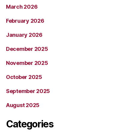
March 2026
February 2026
January 2026
December 2025
November 2025
October 2025
September 2025
August 2025
Categories