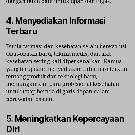
dengan lebih baik untuk ujian dan tugas.
4. Menyediakan Informasi
Terbaru
Dunia farmasi dan kesehatan selalu berevolusi.
Obat-obatan baru, teknik medis, dan alat
kesehatan sering kali diperkenalkan. Kamus
yang terupdate menyediakan informasi terkini
tentang produk dan teknologi baru,
memungkinkan para profesional kesehatan
untuk tetap berada di garis depan dalam
perawatan pasien.
5. Meningkatkan Kepercayaan
Diri