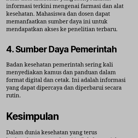
informasi terkini mengenai farmasi dan alat
kesehatan. Mahasiswa dan dosen dapat
memanfaatkan sumber daya ini untuk
mendapatkan akses ke penelitian terbaru.
4. Sumber Daya Pemerintah
Badan kesehatan pemerintah sering kali
menyediakan kamus dan panduan dalam
format digital dan cetak. Ini adalah informasi
yang dapat dipercaya dan diperbarui secara
rutin.
Kesimpulan
Dalam dunia kesehatan yang terus