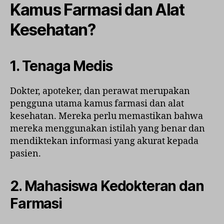
Kamus Farmasi dan Alat
Kesehatan?
1. Tenaga Medis
Dokter, apoteker, dan perawat merupakan
pengguna utama kamus farmasi dan alat
kesehatan. Mereka perlu memastikan bahwa
mereka menggunakan istilah yang benar dan
mendiktekan informasi yang akurat kepada
pasien.
2. Mahasiswa Kedokteran dan
Farmasi