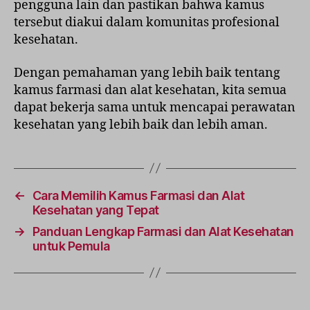
pengguna lain dan pastikan bahwa kamus
tersebut diakui dalam komunitas profesional
kesehatan.
Dengan pemahaman yang lebih baik tentang
kamus farmasi dan alat kesehatan, kita semua
dapat bekerja sama untuk mencapai perawatan
kesehatan yang lebih baik dan lebih aman.
←
Cara Memilih Kamus Farmasi dan Alat
Kesehatan yang Tepat
→
Panduan Lengkap Farmasi dan Alat Kesehatan
untuk Pemula