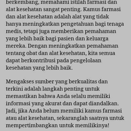
berkembang, memahami istilah farmasi dan
alat kesehatan sangat penting. Kamus farmasi
dan alat kesehatan adalah alat yang tidak
hanya meningkatkan pengetahuan bagi tenaga
medis, tetapi juga memberikan pemahaman
yang lebih baik bagi pasien dan keluarga
mereka. Dengan meningkatkan pemahaman
tentang obat dan alat kesehatan, kita semua
dapat berkontribusi pada pengelolaan
kesehatan yang lebih baik.
Mengakses sumber yang berkualitas dan
terkini adalah langkah penting untuk
memastikan bahwa Anda selalu memiliki
informasi yang akurat dan dapat diandalkan.
Jadi, jika Anda belum memiliki kamus farmasi
atau alat kesehatan, sekaranglah saatnya untuk
mempertimbangkan untuk memilikinya!