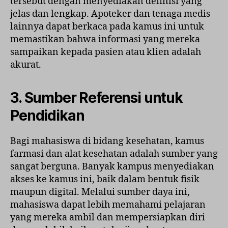
tersebut dengan menyediakan definisi yang
jelas dan lengkap. Apoteker dan tenaga medis
lainnya dapat berkaca pada kamus ini untuk
memastikan bahwa informasi yang mereka
sampaikan kepada pasien atau klien adalah
akurat.
3. Sumber Referensi untuk
Pendidikan
Bagi mahasiswa di bidang kesehatan, kamus
farmasi dan alat kesehatan adalah sumber yang
sangat berguna. Banyak kampus menyediakan
akses ke kamus ini, baik dalam bentuk fisik
maupun digital. Melalui sumber daya ini,
mahasiswa dapat lebih memahami pelajaran
yang mereka ambil dan mempersiapkan diri