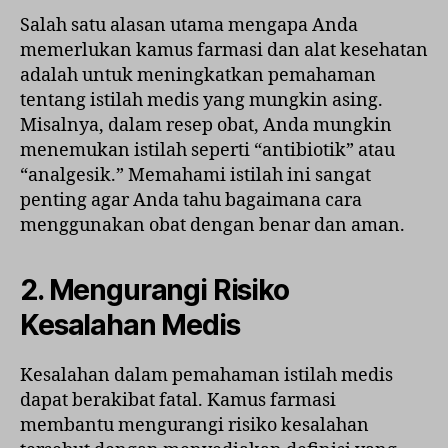
Salah satu alasan utama mengapa Anda
memerlukan kamus farmasi dan alat kesehatan
adalah untuk meningkatkan pemahaman
tentang istilah medis yang mungkin asing.
Misalnya, dalam resep obat, Anda mungkin
menemukan istilah seperti “antibiotik” atau
“analgesik.” Memahami istilah ini sangat
penting agar Anda tahu bagaimana cara
menggunakan obat dengan benar dan aman.
2. Mengurangi Risiko
Kesalahan Medis
Kesalahan dalam pemahaman istilah medis
dapat berakibat fatal. Kamus farmasi
membantu mengurangi risiko kesalahan