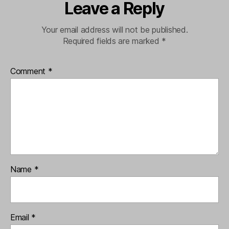
Leave a Reply
Your email address will not be published.
Required fields are marked
*
Comment
*
Name
*
Email
*