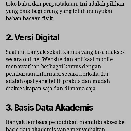
toko buku dan perpustakaan. Ini adalah pilihan
yang baik bagi orang yang lebih menyukai
bahan bacaan fisik.
2. Versi Digital
Saat ini, banyak sekali kamus yang bisa diakses
secara online. Website dan aplikasi mobile
menawarkan berbagai kamus dengan
pembaruan informasi secara berkala. Ini
adalah opsi yang lebih praktis dan mudah
diakses kapan saja dan di mana saja.
3. Basis Data Akademis
Banyak lembaga pendidikan memiliki akses ke
basis data akademis yang menyediakan