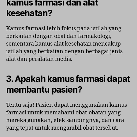
kamus farmasi dan alat
kesehatan?
Kamus farmasi lebih fokus pada istilah yang
berkaitan dengan obat dan farmakologi,
sementara kamus alat kesehatan mencakup
istilah yang berkaitan dengan berbagai jenis
alat dan peralatan medis.
3. Apakah kamus farmasi dapat
membantu pasien?
Tentu saja! Pasien dapat menggunakan kamus
farmasi untuk memahami obat-obatan yang
mereka gunakan, efek sampingnya, dan cara
yang tepat untuk mengambil obat tersebut.