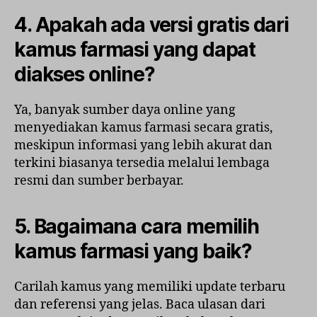
4. Apakah ada versi gratis dari
kamus farmasi yang dapat
diakses online?
Ya, banyak sumber daya online yang
menyediakan kamus farmasi secara gratis,
meskipun informasi yang lebih akurat dan
terkini biasanya tersedia melalui lembaga
resmi dan sumber berbayar.
5. Bagaimana cara memilih
kamus farmasi yang baik?
Carilah kamus yang memiliki update terbaru
dan referensi yang jelas. Baca ulasan dari