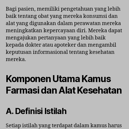
Bagi pasien, memiliki pengetahuan yang lebih
baik tentang obat yang mereka konsumsi dan
alat yang digunakan dalam perawatan mereka
meningkatkan kepercayaan diri. Mereka dapat
mengajukan pertanyaan yang lebih baik
kepada dokter atau apoteker dan mengambil
keputusan informasional tentang kesehatan
mereka.
Komponen Utama Kamus
Farmasi dan Alat Kesehatan
A. Definisi Istilah
Setiap istilah yang terdapat dalam kamus harus