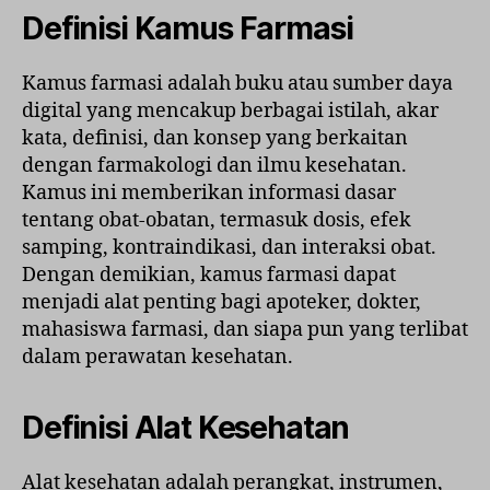
Definisi Kamus Farmasi
Kamus farmasi adalah buku atau sumber daya
digital yang mencakup berbagai istilah, akar
kata, definisi, dan konsep yang berkaitan
dengan farmakologi dan ilmu kesehatan.
Kamus ini memberikan informasi dasar
tentang obat-obatan, termasuk dosis, efek
samping, kontraindikasi, dan interaksi obat.
Dengan demikian, kamus farmasi dapat
menjadi alat penting bagi apoteker, dokter,
mahasiswa farmasi, dan siapa pun yang terlibat
dalam perawatan kesehatan.
Definisi Alat Kesehatan
Alat kesehatan adalah perangkat, instrumen,