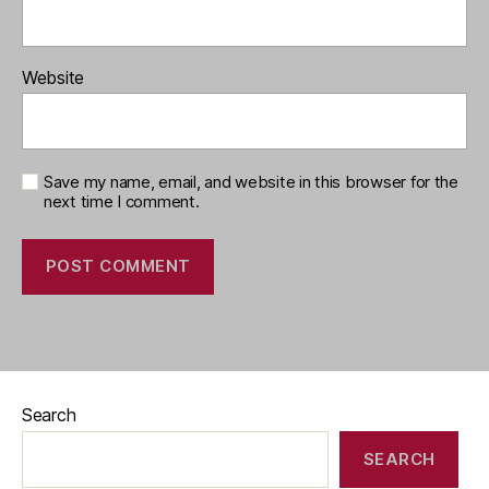
Website
Save my name, email, and website in this browser for the
next time I comment.
Search
SEARCH