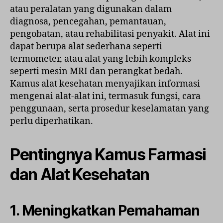
atau peralatan yang digunakan dalam
diagnosa, pencegahan, pemantauan,
pengobatan, atau rehabilitasi penyakit. Alat ini
dapat berupa alat sederhana seperti
termometer, atau alat yang lebih kompleks
seperti mesin MRI dan perangkat bedah.
Kamus alat kesehatan menyajikan informasi
mengenai alat-alat ini, termasuk fungsi, cara
penggunaan, serta prosedur keselamatan yang
perlu diperhatikan.
Pentingnya Kamus Farmasi
dan Alat Kesehatan
1. Meningkatkan Pemahaman