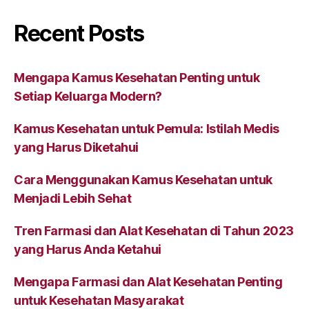
Recent Posts
Mengapa Kamus Kesehatan Penting untuk
Setiap Keluarga Modern?
Kamus Kesehatan untuk Pemula: Istilah Medis
yang Harus Diketahui
Cara Menggunakan Kamus Kesehatan untuk
Menjadi Lebih Sehat
Tren Farmasi dan Alat Kesehatan di Tahun 2023
yang Harus Anda Ketahui
Mengapa Farmasi dan Alat Kesehatan Penting
untuk Kesehatan Masyarakat