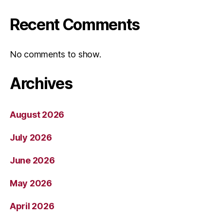
Recent Comments
No comments to show.
Archives
August 2026
July 2026
June 2026
May 2026
April 2026