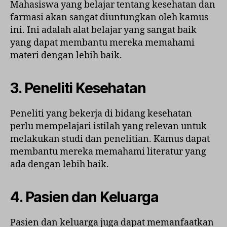
Mahasiswa yang belajar tentang kesehatan dan
farmasi akan sangat diuntungkan oleh kamus
ini. Ini adalah alat belajar yang sangat baik
yang dapat membantu mereka memahami
materi dengan lebih baik.
3. Peneliti Kesehatan
Peneliti yang bekerja di bidang kesehatan
perlu mempelajari istilah yang relevan untuk
melakukan studi dan penelitian. Kamus dapat
membantu mereka memahami literatur yang
ada dengan lebih baik.
4. Pasien dan Keluarga
Pasien dan keluarga juga dapat memanfaatkan