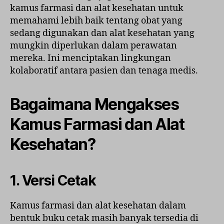
kamus farmasi dan alat kesehatan untuk
memahami lebih baik tentang obat yang
sedang digunakan dan alat kesehatan yang
mungkin diperlukan dalam perawatan
mereka. Ini menciptakan lingkungan
kolaboratif antara pasien dan tenaga medis.
Bagaimana Mengakses
Kamus Farmasi dan Alat
Kesehatan?
1. Versi Cetak
Kamus farmasi dan alat kesehatan dalam
bentuk buku cetak masih banyak tersedia di