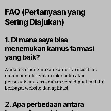
FAQ (Pertanyaan yang
Sering Diajukan)
1. Di mana saya bisa
menemukan kamus farmasi
yang baik?
Anda bisa menemukan kamus farmasi baik
dalam bentuk cetak di toko buku atau
perpustakaan, serta dalam versi digital melalui
berbagai website dan aplikasi.
2. Apa perbedaan antara