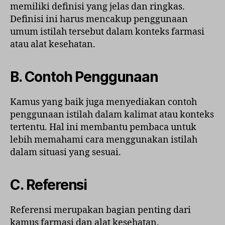
memiliki definisi yang jelas dan ringkas.
Definisi ini harus mencakup penggunaan
umum istilah tersebut dalam konteks farmasi
atau alat kesehatan.
B. Contoh Penggunaan
Kamus yang baik juga menyediakan contoh
penggunaan istilah dalam kalimat atau konteks
tertentu. Hal ini membantu pembaca untuk
lebih memahami cara menggunakan istilah
dalam situasi yang sesuai.
C. Referensi
Referensi merupakan bagian penting dari
kamus farmasi dan alat kesehatan.