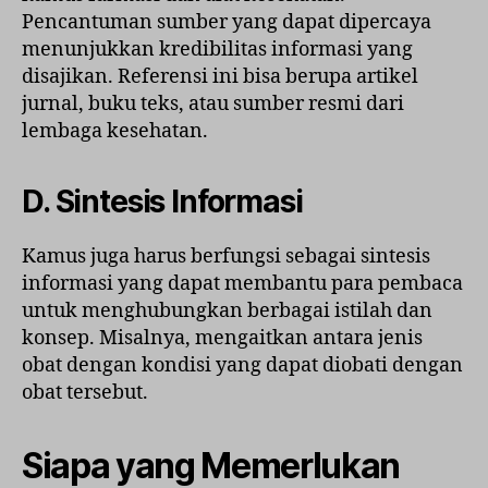
Pencantuman sumber yang dapat dipercaya
menunjukkan kredibilitas informasi yang
disajikan. Referensi ini bisa berupa artikel
jurnal, buku teks, atau sumber resmi dari
lembaga kesehatan.
D. Sintesis Informasi
Kamus juga harus berfungsi sebagai sintesis
informasi yang dapat membantu para pembaca
untuk menghubungkan berbagai istilah dan
konsep. Misalnya, mengaitkan antara jenis
obat dengan kondisi yang dapat diobati dengan
obat tersebut.
Siapa yang Memerlukan